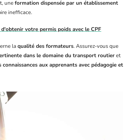
nt, une
formation dispensée par un établissement
re inefficace.
d'obtenir votre permis poids avec le CPF
erne la
qualité des formateurs
. Assurez-vous que
ertinente dans le domaine du transport routier
et
s connaissances aux apprenants avec pédagogie et