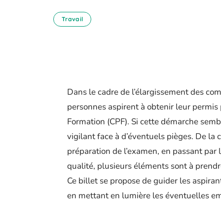
Travail
Dans le cadre de l’élargissement des co
personnes aspirent à obtenir leur permis
Formation (CPF). Si cette démarche sembl
vigilant face à d’éventuels pièges. De la 
préparation de l’examen, en passant par 
qualité, plusieurs éléments sont à prend
Ce billet se propose de guider les aspira
en mettant en lumière les éventuelles em