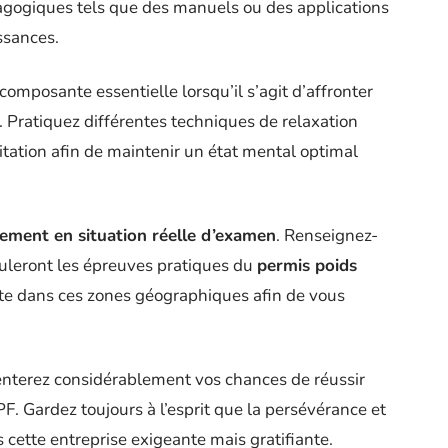
dagogiques tels que des manuels ou des applications
ssances.
composante essentielle lorsqu’il s’agit d’affronter
. Pratiquez différentes techniques de relaxation
tation afin de maintenir un état mental optimal
ement en situation réelle d’examen
. Renseignez-
uleront les épreuves pratiques du
permis poids
te dans ces zones géographiques afin de vous
enterez considérablement vos chances de réussir
F. Gardez toujours à l’esprit que la persévérance et
 cette entreprise exigeante mais gratifiante.