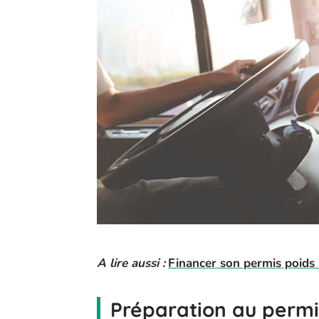
A lire aussi :
Financer son permis poids 
Préparation au permis