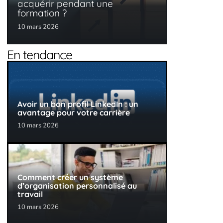
acquérir pendant une
formation ?
10 mars 2026
En tendance
Avoir un bon profil LinkedIn : un
avantage pour votre carrière
10 mars 2026
Comment créer un système
d’organisation personnalisé au
travail
10 mars 2026