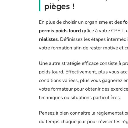
pièges !
En plus de choisir un organisme et des
f
permis poids lourd
grâce à votre CPF. Il
réalistes
. Définissez les étapes interméd
votre formation afin de rester motivé et 
Une autre stratégie efficace consiste à p
poids lourd. Effectivement, plus vous ac
conditions variées, plus vous gagnerez en 
votre formateur pour obtenir des exercice
techniques ou situations particulières.
Pensez à bien connaître la réglementatio
du temps chaque jour pour réviser les règ