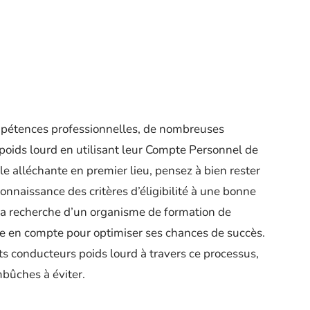
mpétences professionnelles, de nombreuses
 poids lourd en utilisant leur Compte Personnel de
e alléchante en premier lieu, pensez à bien rester
connaissance des critères d’éligibilité à une bonne
la recherche d’un organisme de formation de
re en compte pour optimiser ses chances de succès.
nts conducteurs poids lourd à travers ce processus,
bûches à éviter.