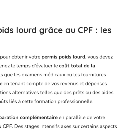
ids lourd grâce au CPF : les
F pour obtenir votre
permis poids lourd
, vous devez
renez le temps d’évaluer le
coût total de la
tels que les examens médicaux ou les fournitures
te
en tenant compte de vos revenus et dépenses
tions alternatives telles que des prêts ou des aides
oûts liés à cette formation professionnelle.
paration complémentaire
en parallèle de votre
 CPF. Des stages intensifs axés sur certains aspects