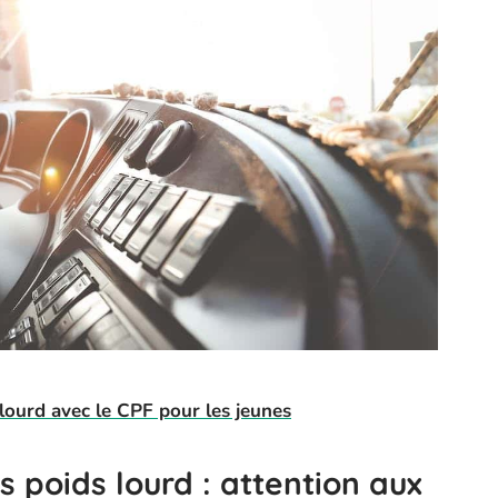
lourd avec le CPF pour les jeunes
 poids lourd : attention aux