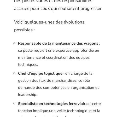
des postes variés et des responsabilités
accrues pour ceux qui souhaitent progresser.
Voici quelques-unes des évolutions
possibles :
Responsable de la maintenance des wagons
:
ce poste requiert une expertise approfondie en
maintenance et coordination des équipes
techniques.
Chef d’équipe logistique
: en charge de la
gestion des flux de marchandises, ce rôle
demande des compétences en organisation et
leadership.
Spécialiste en technologies ferroviaires
: cette
fonction implique une veille technologique et la