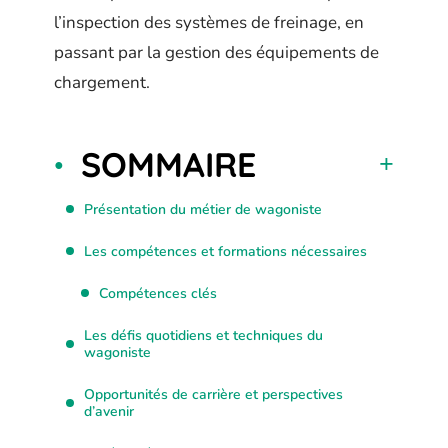
l’inspection des systèmes de freinage, en
passant par la gestion des équipements de
chargement.
SOMMAIRE
Présentation du métier de wagoniste
Les compétences et formations nécessaires
Compétences clés
Les défis quotidiens et techniques du
wagoniste
Opportunités de carrière et perspectives
d’avenir