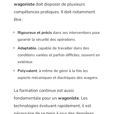
wagoniste
doit disposer de plusieurs
compétences pratiques. Il doit notamment
être :
Rigoureux et précis
dans ses interventions pour
garantir la sécurité des opérations.
Adaptable
, capable de travailler dans des
conditions variées et parfois difficiles, souvent en
extérieur.
Polyvalent
, à même de gérer à la fois les
aspects mécaniques et électriques des wagons.
La formation continue est aussi
fondamentale pour un
wagoniste
. Les
technologies évoluant rapidement, il est
nécessaire de se tenir à jour des dernières