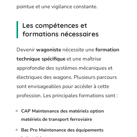
pointue et une vigilance constante.
Les compétences et
formations nécessaires
Devenir
wagoniste
nécessite une
formation
technique spécifique
et une maîtrise
approfondie des systèmes mécaniques et
électriques des wagons. Plusieurs parcours
sont envisageables pour accéder à cette
profession. Les principales formations sont :
CAP Maintenance des matériels option
matériels de transport ferroviaire
Bac Pro Maintenance des équipements