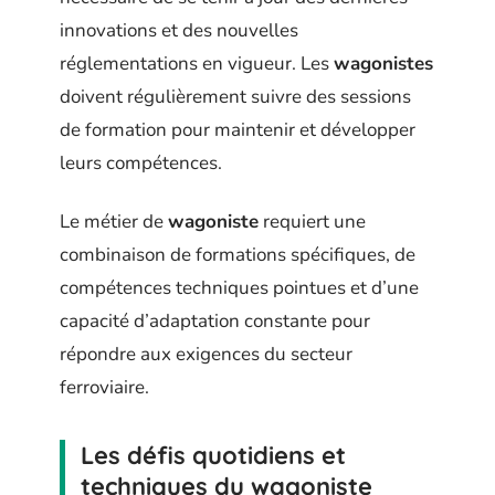
innovations et des nouvelles
réglementations en vigueur. Les
wagonistes
doivent régulièrement suivre des sessions
de formation pour maintenir et développer
leurs compétences.
Le métier de
wagoniste
requiert une
combinaison de formations spécifiques, de
compétences techniques pointues et d’une
capacité d’adaptation constante pour
répondre aux exigences du secteur
ferroviaire.
Les défis quotidiens et
techniques du wagoniste