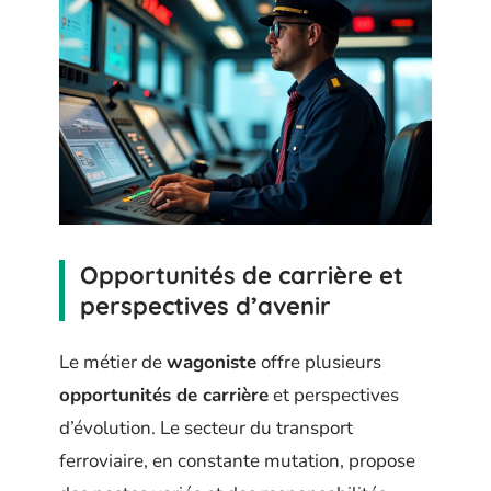
Opportunités de carrière et
perspectives d’avenir
Le métier de
wagoniste
offre plusieurs
opportunités de carrière
et perspectives
d’évolution. Le secteur du transport
ferroviaire, en constante mutation, propose