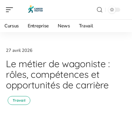
Cursus
Entreprise
News
Travail
27 avril 2026
Le métier de wagoniste :
rôles, compétences et
opportunités de carrière
Travail