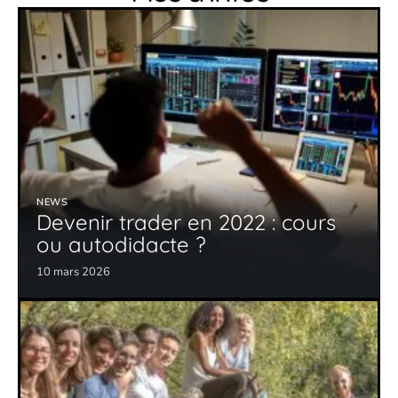
NEWS
Devenir trader en 2022 : cours
ou autodidacte ?
10 mars 2026