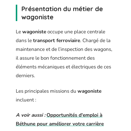
Présentation du métier de
wagoniste
Le
wagoniste
occupe une place centrale
dans le
transport ferroviaire
. Chargé de la
maintenance et de l’inspection des wagons,
il assure le bon fonctionnement des
éléments mécaniques et électriques de ces
derniers.
Les principales missions du
wagoniste
incluent :
A voir aussi :
Opportunités d'emploi à
Béthune pour améliorer votre carrière