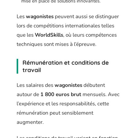
mise en place de solutions innovantes.
Les
wagonistes
peuvent aussi se distinguer
lors de compétitions internationales telles
que les
WorldSkills
, où leurs compétences
techniques sont mises à l’épreuve.
Rémunération et conditions de
travail
Les salaires des
wagonistes
débutent
autour de
1 800 euros brut
mensuels. Avec
l’expérience et les responsabilités, cette
rémunération peut sensiblement
augmenter.