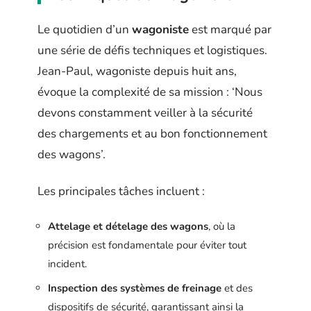
Le quotidien d’un
wagoniste
est marqué par
une série de défis techniques et logistiques.
Jean-Paul, wagoniste depuis huit ans,
évoque la complexité de sa mission : ‘Nous
devons constamment veiller à la sécurité
des chargements et au bon fonctionnement
des wagons’.
Les principales tâches incluent :
Attelage et dételage des wagons
, où la
précision est fondamentale pour éviter tout
incident.
Inspection des systèmes de freinage
et des
dispositifs de sécurité, garantissant ainsi la