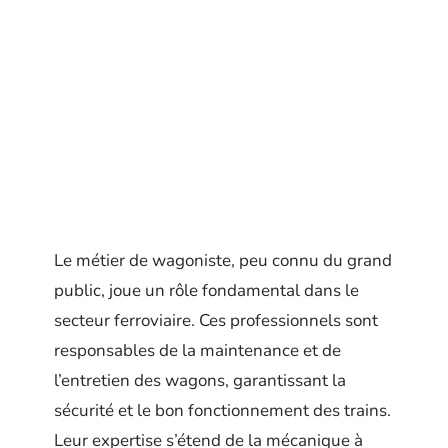
Le métier de wagoniste, peu connu du grand
public, joue un rôle fondamental dans le
secteur ferroviaire. Ces professionnels sont
responsables de la maintenance et de
l’entretien des wagons, garantissant la
sécurité et le bon fonctionnement des trains.
Leur expertise s’étend de la mécanique à