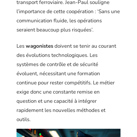
transport ferroviaire. Jean-Paul souligne
l’importance de cette coopération : ‘Sans une
communication fluide, les opérations
seraient beaucoup plus risquées’.
Les
wagonistes
doivent se tenir au courant
des évolutions technologiques. Les
systèmes de contrôle et de sécurité
évoluent, nécessitant une formation
continue pour rester compétitifs. Le métier
exige donc une constante remise en
question et une capacité à intégrer
rapidement les nouvelles méthodes et
outils.