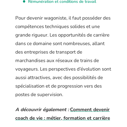
Rémunération et conditions de travail
Pour devenir wagoniste, il faut posséder des
compétences techniques solides et une
grande rigueur. Les opportunités de carrière
dans ce domaine sont nombreuses, allant
des entreprises de transport de
marchandises aux réseaux de trains de
voyageurs. Les perspectives d’évolution sont
aussi attractives, avec des possibilités de
spécialisation et de progression vers des
postes de supervision.
A découvrir également :
Comment devenir
coach de vie : métier, formation et carrière