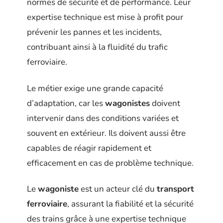
normes de sécurité et de performance. Leur
expertise technique est mise à profit pour
prévenir les pannes et les incidents,
contribuant ainsi à la fluidité du trafic
ferroviaire.
Le métier exige une grande capacité
d’adaptation, car les
wagonistes
doivent
intervenir dans des conditions variées et
souvent en extérieur. Ils doivent aussi être
capables de réagir rapidement et
efficacement en cas de problème technique.
Le
wagoniste
est un acteur clé du
transport
ferroviaire
, assurant la fiabilité et la sécurité
des trains grâce à une expertise technique