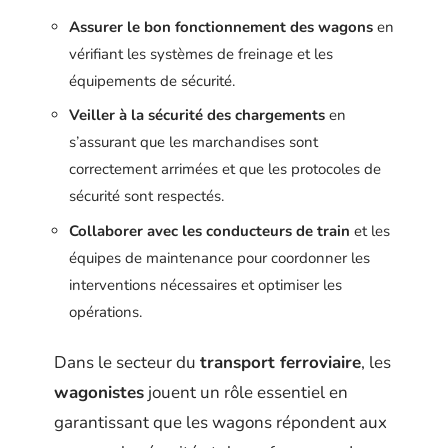
Assurer le bon fonctionnement des wagons
en
vérifiant les systèmes de freinage et les
équipements de sécurité.
Veiller à la sécurité des chargements
en
s’assurant que les marchandises sont
correctement arrimées et que les protocoles de
sécurité sont respectés.
Collaborer avec les conducteurs de train
et les
équipes de maintenance pour coordonner les
interventions nécessaires et optimiser les
opérations.
Dans le secteur du
transport ferroviaire
, les
wagonistes
jouent un rôle essentiel en
garantissant que les wagons répondent aux