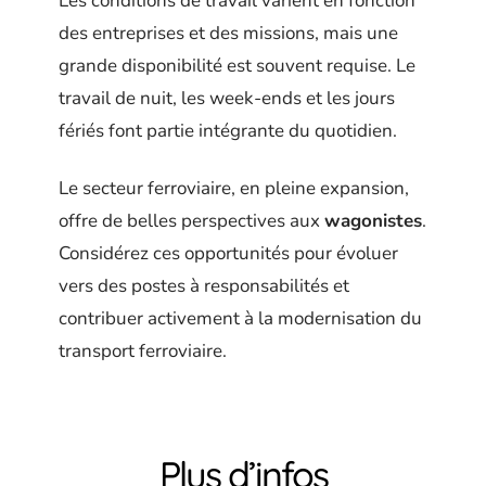
Les conditions de travail varient en fonction
des entreprises et des missions, mais une
grande disponibilité est souvent requise. Le
travail de nuit, les week-ends et les jours
fériés font partie intégrante du quotidien.
Le secteur ferroviaire, en pleine expansion,
offre de belles perspectives aux
wagonistes
.
Considérez ces opportunités pour évoluer
vers des postes à responsabilités et
contribuer activement à la modernisation du
transport ferroviaire.
Plus d’infos