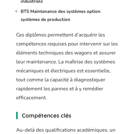
industriels
BTS Maintenance des systèmes option
systèmes de production
Ces diplômes permettent d’acquérir les
compétences requises pour intervenir sur les
éléments techniques des wagons et assurer
leur maintenance. La maîtrise des systèmes
mécaniques et électriques est essentielle,
tout comme la capacité à diagnostiquer
rapidement les pannes et à y remédier
efficacement.
Compétences clés
Au-delà des qualifications académiques, un