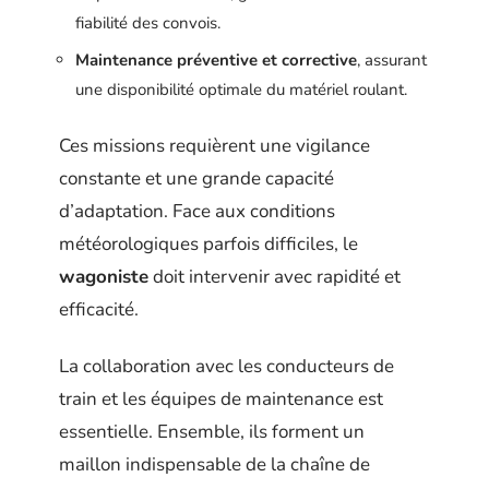
fiabilité des convois.
Maintenance préventive et corrective
, assurant
une disponibilité optimale du matériel roulant.
Ces missions requièrent une vigilance
constante et une grande capacité
d’adaptation. Face aux conditions
météorologiques parfois difficiles, le
wagoniste
doit intervenir avec rapidité et
efficacité.
La collaboration avec les conducteurs de
train et les équipes de maintenance est
essentielle. Ensemble, ils forment un
maillon indispensable de la chaîne de