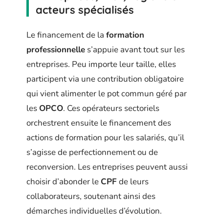
acteurs spécialisés
Le financement de la
formation
professionnelle
s’appuie avant tout sur les
entreprises. Peu importe leur taille, elles
participent via une contribution obligatoire
qui vient alimenter le pot commun géré par
les
OPCO
. Ces opérateurs sectoriels
orchestrent ensuite le financement des
actions de formation pour les salariés, qu’il
s’agisse de perfectionnement ou de
reconversion. Les entreprises peuvent aussi
choisir d’abonder le
CPF
de leurs
collaborateurs, soutenant ainsi des
démarches individuelles d’évolution.