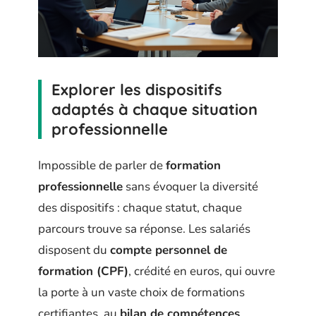
Explorer les dispositifs
adaptés à chaque situation
professionnelle
Impossible de parler de
formation
professionnelle
sans évoquer la diversité
des dispositifs : chaque statut, chaque
parcours trouve sa réponse. Les salariés
disposent du
compte personnel de
formation (CPF)
, crédité en euros, qui ouvre
la porte à un vaste choix de formations
certifiantes, au
bilan de compétences