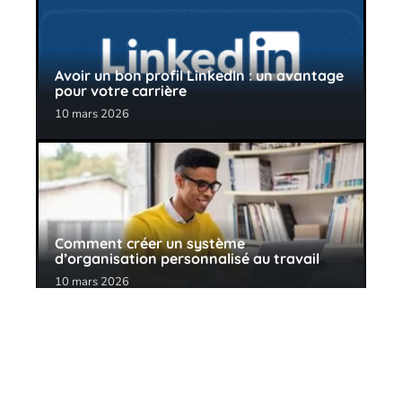
Avoir un bon profil LinkedIn : un avantage
pour votre carrière
10 mars 2026
Comment créer un système
d’organisation personnalisé au travail
10 mars 2026