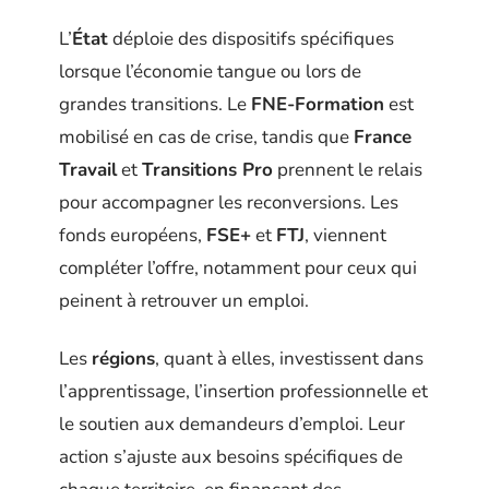
L’
État
déploie des dispositifs spécifiques
lorsque l’économie tangue ou lors de
grandes transitions. Le
FNE-Formation
est
mobilisé en cas de crise, tandis que
France
Travail
et
Transitions Pro
prennent le relais
pour accompagner les reconversions. Les
fonds européens,
FSE+
et
FTJ
, viennent
compléter l’offre, notamment pour ceux qui
peinent à retrouver un emploi.
Les
régions
, quant à elles, investissent dans
l’apprentissage, l’insertion professionnelle et
le soutien aux demandeurs d’emploi. Leur
action s’ajuste aux besoins spécifiques de