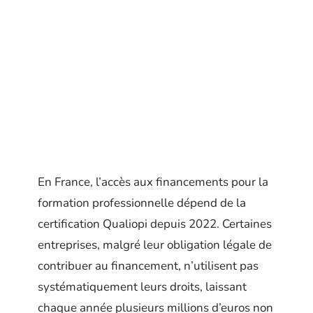
En France, l’accès aux financements pour la
formation professionnelle dépend de la
certification Qualiopi depuis 2022. Certaines
entreprises, malgré leur obligation légale de
contribuer au financement, n’utilisent pas
systématiquement leurs droits, laissant
chaque année plusieurs millions d’euros non