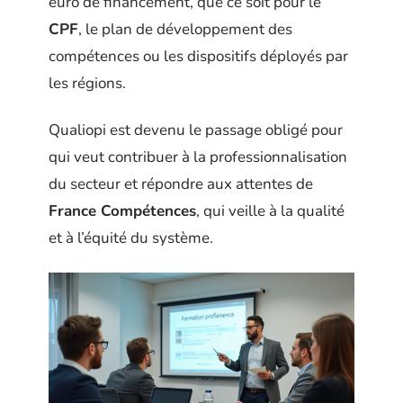
euro de financement, que ce soit pour le
CPF
, le plan de développement des
compétences ou les dispositifs déployés par
les régions.
Qualiopi est devenu le passage obligé pour
qui veut contribuer à la professionnalisation
du secteur et répondre aux attentes de
France Compétences
, qui veille à la qualité
et à l’équité du système.