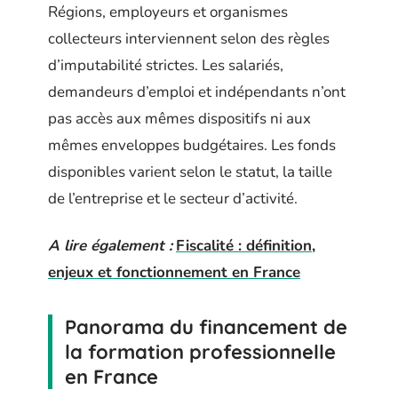
Régions, employeurs et organismes
collecteurs interviennent selon des règles
d’imputabilité strictes. Les salariés,
demandeurs d’emploi et indépendants n’ont
pas accès aux mêmes dispositifs ni aux
mêmes enveloppes budgétaires. Les fonds
disponibles varient selon le statut, la taille
de l’entreprise et le secteur d’activité.
A lire également :
Fiscalité : définition,
enjeux et fonctionnement en France
Panorama du financement de
la formation professionnelle
en France