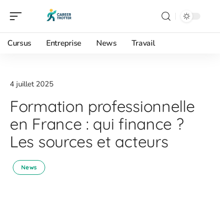
Cursus
Entreprise
News
Travail
4 juillet 2025
Formation professionnelle
en France : qui finance ?
Les sources et acteurs
News