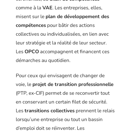
comme à la
VAE
. Les entreprises, elles,
misent sur le
plan de développement des
compétences
pour bâtir des actions
collectives ou individualisées, en lien avec
leur stratégie et la réalité de leur secteur.
Les
OPCO
accompagnent et financent ces
démarches au quotidien.
Pour ceux qui envisagent de changer de
voie, le
projet de transition professionnelle
(PTP, ex-CIF) permet de se reconvertir tout
en conservant un certain filet de sécurité.
Les
transitions collectives
prennent le relais
lorsqu’une entreprise ou tout un bassin
d’emploi doit se réinventer. Les