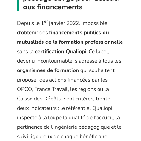
aux financements
er
Depuis le 1
janvier 2022, impossible
d’obtenir des
financements publics ou
mutualisés de la formation professionnelle
sans la
certification Qualiopi
. Ce label,
devenu incontournable, s’adresse à tous les
organismes de formation
qui souhaitent
proposer des actions financées par les
OPCO, France Travail, les régions ou la
Caisse des Dépôts. Sept critères, trente-
deux indicateurs : le référentiel Qualiopi
inspecte à la loupe la qualité de l’accueil, la
pertinence de l’ingénierie pédagogique et le
suivi rigoureux de chaque bénéficiaire.