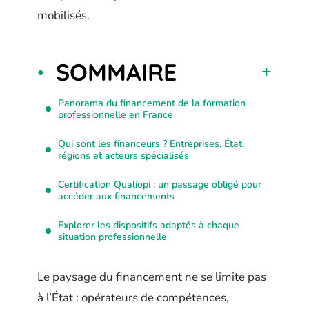
mobilisés.
SOMMAIRE
Panorama du financement de la formation
professionnelle en France
Qui sont les financeurs ? Entreprises, État,
régions et acteurs spécialisés
Certification Qualiopi : un passage obligé pour
accéder aux financements
Explorer les dispositifs adaptés à chaque
situation professionnelle
Le paysage du financement ne se limite pas
à l’État : opérateurs de compétences,