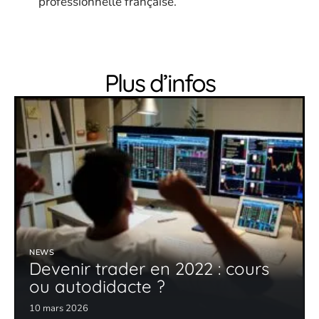
professionnelle française.
Plus d’infos
NEWS
Devenir trader en 2022 : cours
ou autodidacte ?
10 mars 2026