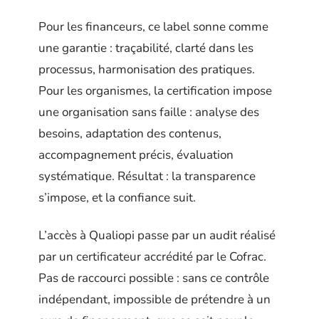
Pour les financeurs, ce label sonne comme
une garantie : traçabilité, clarté dans les
processus, harmonisation des pratiques.
Pour les organismes, la certification impose
une organisation sans faille : analyse des
besoins, adaptation des contenus,
accompagnement précis, évaluation
systématique. Résultat : la transparence
s’impose, et la confiance suit.
L’accès à Qualiopi passe par un audit réalisé
par un certificateur accrédité par le Cofrac.
Pas de raccourci possible : sans ce contrôle
indépendant, impossible de prétendre à un