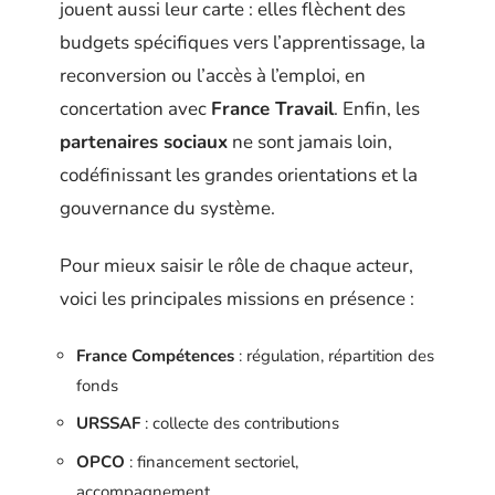
jouent aussi leur carte : elles flèchent des
budgets spécifiques vers l’apprentissage, la
reconversion ou l’accès à l’emploi, en
concertation avec
France Travail
. Enfin, les
partenaires sociaux
ne sont jamais loin,
codéfinissant les grandes orientations et la
gouvernance du système.
Pour mieux saisir le rôle de chaque acteur,
voici les principales missions en présence :
France Compétences
: régulation, répartition des
fonds
URSSAF
: collecte des contributions
OPCO
: financement sectoriel,
accompagnement