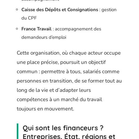
Caisse des Dépôts et Consignations
: gestion
du CPF
France Travail
: accompagnement des
demandeurs d’emploi
Cette organisation, où chaque acteur occupe
une place précise, poursuit un objectif
commun : permettre à tous, salariés comme
personnes en transition, de se former tout au
long de la vie et d’adapter leurs
compétences à un marché du travail
toujours en mouvement.
Qui sont les financeurs ?
Entreprises, État, régions et