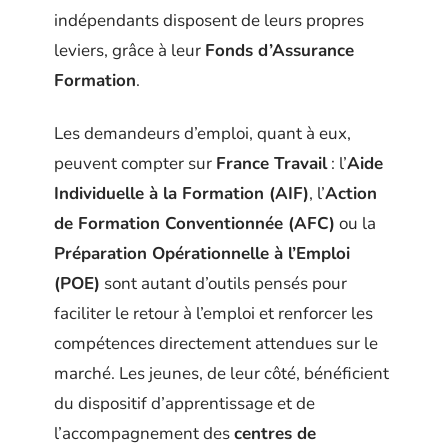
indépendants disposent de leurs propres
leviers, grâce à leur
Fonds d’Assurance
Formation
.
Les demandeurs d’emploi, quant à eux,
peuvent compter sur
France Travail
: l’
Aide
Individuelle à la Formation (AIF)
, l’
Action
de Formation Conventionnée (AFC)
ou la
Préparation Opérationnelle à l’Emploi
(POE)
sont autant d’outils pensés pour
faciliter le retour à l’emploi et renforcer les
compétences directement attendues sur le
marché. Les jeunes, de leur côté, bénéficient
du dispositif d’apprentissage et de
l’accompagnement des
centres de