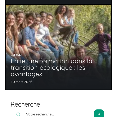
CURSUS
Faire une formation dans la
transition écologique : les
avantages
10 mars 2026
Recherche