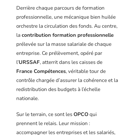
Derrière chaque parcours de formation
professionnelle, une mécanique bien huilée
orchestre la circulation des fonds. Au centre,
la
contribution formation professionnelle
prélevée sur la masse salariale de chaque
entreprise. Ce prélèvement, opéré par
l’
URSSAF
, atterrit dans les caisses de
France Compétences
, véritable tour de
contrôle chargée d’assurer la cohérence et la
redistribution des budgets à l’échelle
nationale.
Sur le terrain, ce sont les
OPCO
qui
prennent le relais. Leur mission :
accompagner les entreprises et les salariés,