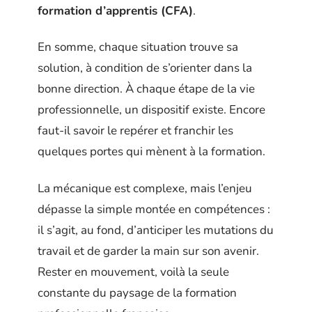
formation d’apprentis (CFA)
.
En somme, chaque situation trouve sa
solution, à condition de s’orienter dans la
bonne direction. À chaque étape de la vie
professionnelle, un dispositif existe. Encore
faut-il savoir le repérer et franchir les
quelques portes qui mènent à la formation.
La mécanique est complexe, mais l’enjeu
dépasse la simple montée en compétences :
il s’agit, au fond, d’anticiper les mutations du
travail et de garder la main sur son avenir.
Rester en mouvement, voilà la seule
constante du paysage de la formation