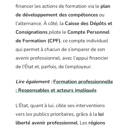
financer les actions de formation via le
plan
de développement des compétences
ou
l’alternance. À côté, la
Caisse des Dépôts et
Consignations
pilote le
Compte Personnel
de Formation (CPF)
, ce compte individuel
qui permet à chacun de s’emparer de son
avenir professionnel, avec l’appui financier
de l’État et, parfois, de l’employeur.
Lire également :
Formation professionnelle
: Responsables et acteurs impliqués
L’État, quant à lui, cible ses interventions
vers les publics prioritaires, grâce à la
loi
liberté avenir professionnel
. Les
régions