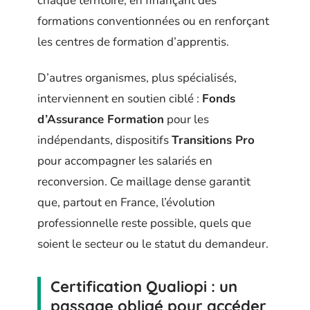
chaque territoire, en finançant des
formations conventionnées ou en renforçant
les centres de formation d’apprentis.
D’autres organismes, plus spécialisés,
interviennent en soutien ciblé :
Fonds
d’Assurance Formation
pour les
indépendants, dispositifs
Transitions Pro
pour accompagner les salariés en
reconversion. Ce maillage dense garantit
que, partout en France, l’évolution
professionnelle reste possible, quels que
soient le secteur ou le statut du demandeur.
Certification Qualiopi : un
passage obligé pour accéder