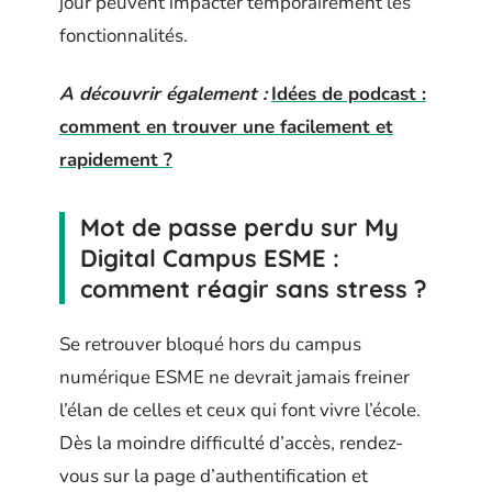
jour peuvent impacter temporairement les
fonctionnalités.
A découvrir également :
Idées de podcast :
comment en trouver une facilement et
rapidement ?
Mot de passe perdu sur My
Digital Campus ESME :
comment réagir sans stress ?
Se retrouver bloqué hors du campus
numérique ESME ne devrait jamais freiner
l’élan de celles et ceux qui font vivre l’école.
Dès la moindre difficulté d’accès, rendez-
vous sur la page d’authentification et