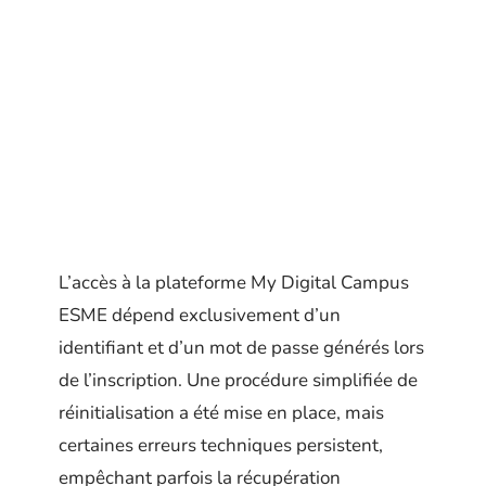
L’accès à la plateforme My Digital Campus
ESME dépend exclusivement d’un
identifiant et d’un mot de passe générés lors
de l’inscription. Une procédure simplifiée de
réinitialisation a été mise en place, mais
certaines erreurs techniques persistent,
empêchant parfois la récupération