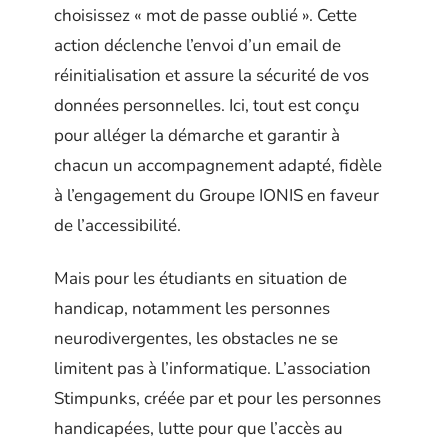
choisissez « mot de passe oublié ». Cette
action déclenche l’envoi d’un email de
réinitialisation et assure la sécurité de vos
données personnelles. Ici, tout est conçu
pour alléger la démarche et garantir à
chacun un accompagnement adapté, fidèle
à l’engagement du Groupe IONIS en faveur
de l’accessibilité.
Mais pour les étudiants en situation de
handicap, notamment les personnes
neurodivergentes, les obstacles ne se
limitent pas à l’informatique. L’association
Stimpunks, créée par et pour les personnes
handicapées, lutte pour que l’accès au