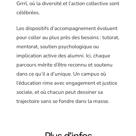
Grrrl, où la diversité et l’action collective sont
célébrées.
Les dispositifs d’accompagnement évoluent
pour coller au plus près des besoins : tutorat,
mentorat, soutien psychologique ou
implication active des alumni. Ici, chaque
parcours mérite d’être reconnu et soutenu
dans ce qu’il a d’unique. Un campus où
l’éducation rime avec engagement et justice
sociale, et où chacun peut dessiner sa
trajectoire sans se fondre dans la masse.
Plus d’infos