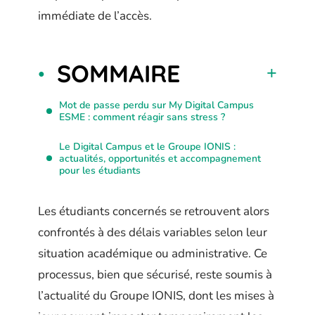
immédiate de l’accès.
SOMMAIRE
Mot de passe perdu sur My Digital Campus
ESME : comment réagir sans stress ?
Le Digital Campus et le Groupe IONIS :
actualités, opportunités et accompagnement
pour les étudiants
Les étudiants concernés se retrouvent alors
confrontés à des délais variables selon leur
situation académique ou administrative. Ce
processus, bien que sécurisé, reste soumis à
l’actualité du Groupe IONIS, dont les mises à