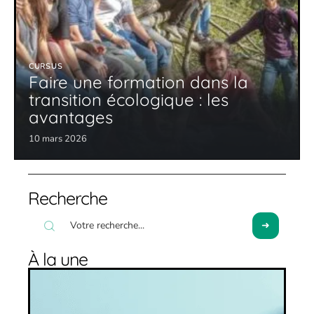
CURSUS
Faire une formation dans la
transition écologique : les
avantages
10 mars 2026
Recherche
À la une