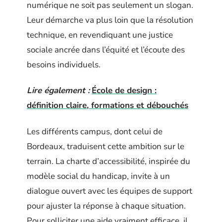
numérique ne soit pas seulement un slogan.
Leur démarche va plus loin que la résolution
technique, en revendiquant une justice
sociale ancrée dans l’équité et l’écoute des
besoins individuels.
Lire également :
École de design :
définition claire, formations et débouchés
Les différents campus, dont celui de
Bordeaux, traduisent cette ambition sur le
terrain. La charte d’accessibilité, inspirée du
modèle social du handicap, invite à un
dialogue ouvert avec les équipes de support
pour ajuster la réponse à chaque situation.
Pour solliciter une aide vraiment efficace, il