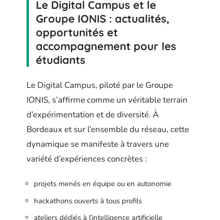
Le Digital Campus et le
Groupe IONIS : actualités,
opportunités et
accompagnement pour les
étudiants
Le Digital Campus, piloté par le Groupe
IONIS, s’affirme comme un véritable terrain
d’expérimentation et de diversité. À
Bordeaux et sur l’ensemble du réseau, cette
dynamique se manifeste à travers une
variété d’expériences concrètes :
projets menés en équipe ou en autonomie
hackathons ouverts à tous profils
ateliers dédiés à l’intelligence artificielle