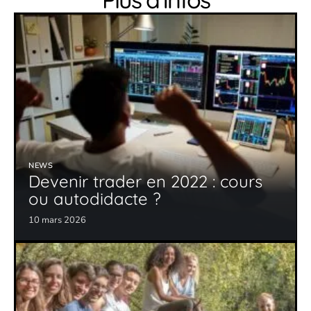
NEWS
Devenir trader en 2022 : cours
ou autodidacte ?
10 mars 2026