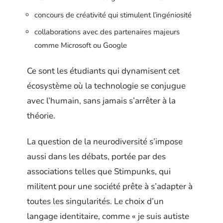
concours de créativité qui stimulent l’ingéniosité
collaborations avec des partenaires majeurs
comme Microsoft ou Google
Ce sont les étudiants qui dynamisent cet
écosystème où la technologie se conjugue
avec l’humain, sans jamais s’arrêter à la
théorie.
La question de la neurodiversité s’impose
aussi dans les débats, portée par des
associations telles que Stimpunks, qui
militent pour une société prête à s’adapter à
toutes les singularités. Le choix d’un
langage identitaire, comme « je suis autiste