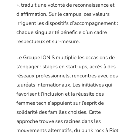
», traduit une volonté de reconnaissance et
d’affirmation. Sur le campus, ces valeurs
irriguent les dispositifs d’accompagnement :
chaque singularité bénéficie d’un cadre
respectueux et sur-mesure.
Le Groupe IONIS multiplie les occasions de
s’engager : stages en start-ups, accès à des
réseaux professionnels, rencontres avec des
lauréats internationaux. Les initiatives qui
favorisent l’inclusion et la réussite des
femmes tech s’appuient sur l’esprit de
solidarité des familles choisies. Cette
approche trouve ses racines dans les
mouvements alternatifs, du punk rock à Riot