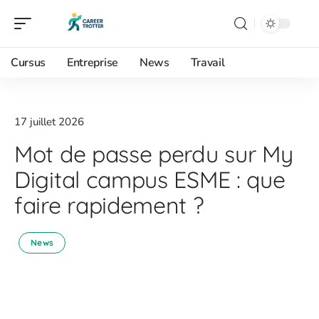
Cursus
Entreprise
News
Travail
17 juillet 2026
Mot de passe perdu sur My
Digital campus ESME : que
faire rapidement ?
News