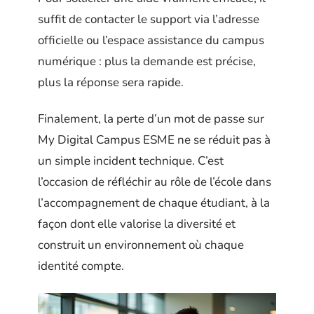
suffit de contacter le support via l’adresse
officielle ou l’espace assistance du campus
numérique : plus la demande est précise,
plus la réponse sera rapide.
Finalement, la perte d’un mot de passe sur
My Digital Campus ESME ne se réduit pas à
un simple incident technique. C’est
l’occasion de réfléchir au rôle de l’école dans
l’accompagnement de chaque étudiant, à la
façon dont elle valorise la diversité et
construit un environnement où chaque
identité compte.