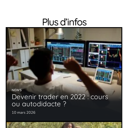
Plus d’infos
NEWS
Devenir trader en 2022 : cours
ou autodidacte ?
10 mars 2026