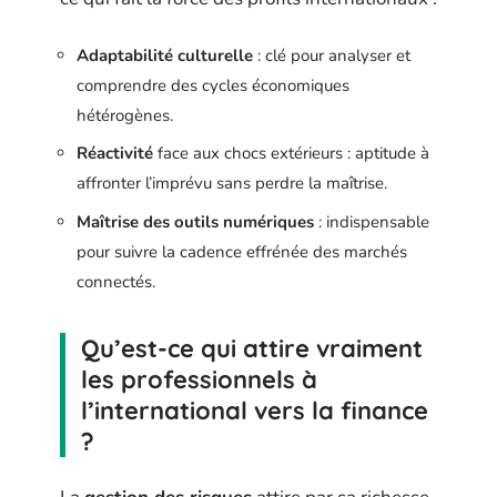
Adaptabilité culturelle
: clé pour analyser et
comprendre des cycles économiques
hétérogènes.
Réactivité
face aux chocs extérieurs : aptitude à
affronter l’imprévu sans perdre la maîtrise.
Maîtrise des outils numériques
: indispensable
pour suivre la cadence effrénée des marchés
connectés.
Qu’est-ce qui attire vraiment
les professionnels à
l’international vers la finance
?