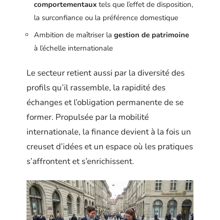
comportementaux
tels que l’effet de disposition,
la surconfiance ou la préférence domestique
Ambition de maîtriser la
gestion de patrimoine
à l’échelle internationale
Le secteur retient aussi par la diversité des
profils qu’il rassemble, la rapidité des
échanges et l’obligation permanente de se
former. Propulsée par la mobilité
internationale, la finance devient à la fois un
creuset d’idées et un espace où les pratiques
s’affrontent et s’enrichissent.