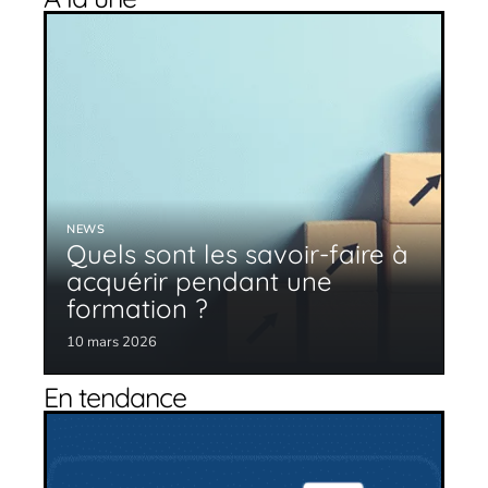
NEWS
Quels sont les savoir-faire à
acquérir pendant une
formation ?
10 mars 2026
En tendance