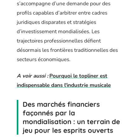
s’accompagne d’une demande pour des
profils capables d’arbitrer entre cadres
juridiques disparates et stratégies
d’investissement mondialisées. Les
trajectoires professionnelles défient
désormais les frontières traditionnelles des
secteurs économiques.
A voir aussi :
Pourquoi le topliner est
indispensable dans l'industrie musicale
Des marchés financiers
façonnés par la
mondialisation : un terrain de
jeu pour les esprits ouverts