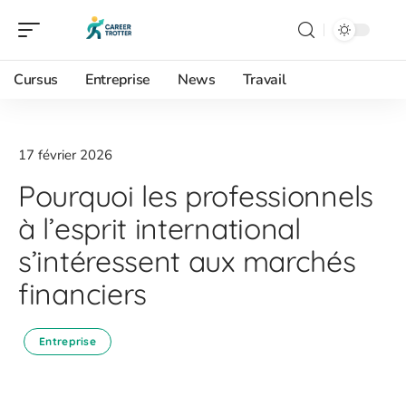
Cursus
Entreprise
News
Travail
17 février 2026
Pourquoi les professionnels
à l’esprit international
s’intéressent aux marchés
financiers
Entreprise