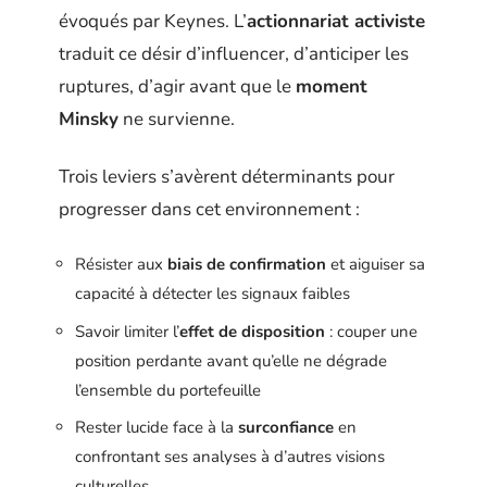
évoqués par Keynes. L’
actionnariat activiste
traduit ce désir d’influencer, d’anticiper les
ruptures, d’agir avant que le
moment
Minsky
ne survienne.
Trois leviers s’avèrent déterminants pour
progresser dans cet environnement :
Résister aux
biais de confirmation
et aiguiser sa
capacité à détecter les signaux faibles
Savoir limiter l’
effet de disposition
: couper une
position perdante avant qu’elle ne dégrade
l’ensemble du portefeuille
Rester lucide face à la
surconfiance
en
confrontant ses analyses à d’autres visions
culturelles