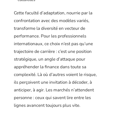
Cette faculté d’adaptation, nourrie par la
confrontation avec des modèles variés,
transforme la diversité en vecteur de
performance. Pour les professionnels
internationaux, ce choix n’est pas qu’une
trajectoire de carrière : c’est une position
stratégique, un angle d’attaque pour
appréhender la finance dans toute sa
complexité. Là où d’autres voient le risque,
ils perçoivent une invitation à décoder, à
anticiper, à agir. Les marchés n’attendent
personne : ceux qui savent lire entre les
lignes avancent toujours plus vite.