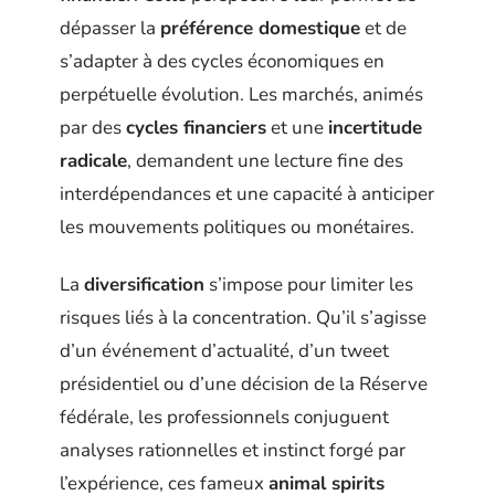
dépasser la
préférence domestique
et de
s’adapter à des cycles économiques en
perpétuelle évolution. Les marchés, animés
par des
cycles financiers
et une
incertitude
radicale
, demandent une lecture fine des
interdépendances et une capacité à anticiper
les mouvements politiques ou monétaires.
La
diversification
s’impose pour limiter les
risques liés à la concentration. Qu’il s’agisse
d’un événement d’actualité, d’un tweet
présidentiel ou d’une décision de la Réserve
fédérale, les professionnels conjuguent
analyses rationnelles et instinct forgé par
l’expérience, ces fameux
animal spirits