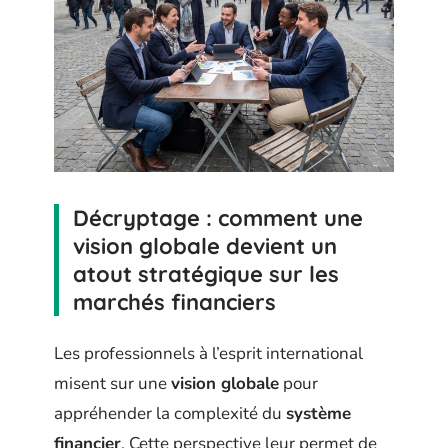
Décryptage : comment une
vision globale devient un
atout stratégique sur les
marchés financiers
Les professionnels à l’esprit international
misent sur une
vision globale
pour
appréhender la complexité du
système
financier
. Cette perspective leur permet de