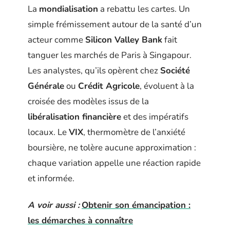
La
mondialisation
a rebattu les cartes. Un
simple frémissement autour de la santé d’un
acteur comme
Silicon Valley Bank
fait
tanguer les marchés de Paris à Singapour.
Les analystes, qu’ils opèrent chez
Société
Générale
ou
Crédit Agricole
, évoluent à la
croisée des modèles issus de la
libéralisation financière
et des impératifs
locaux. Le
VIX
, thermomètre de l’anxiété
boursière, ne tolère aucune approximation :
chaque variation appelle une réaction rapide
et informée.
A voir aussi :
Obtenir son émancipation :
les démarches à connaître