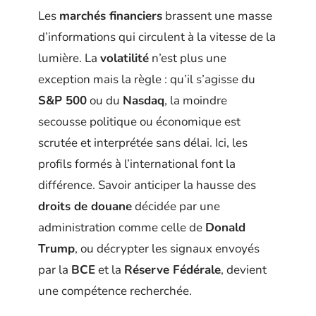
Les
marchés financiers
brassent une masse
d’informations qui circulent à la vitesse de la
lumière. La
volatilité
n’est plus une
exception mais la règle : qu’il s’agisse du
S&P 500
ou du
Nasdaq
, la moindre
secousse politique ou économique est
scrutée et interprétée sans délai. Ici, les
profils formés à l’international font la
différence. Savoir anticiper la hausse des
droits de douane
décidée par une
administration comme celle de
Donald
Trump
, ou décrypter les signaux envoyés
par la
BCE
et la
Réserve Fédérale
, devient
une compétence recherchée.