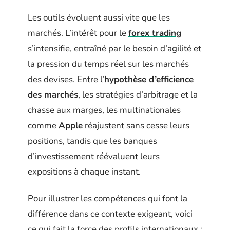
Les outils évoluent aussi vite que les
marchés. L’intérêt pour le
forex trading
s’intensifie, entraîné par le besoin d’agilité et
la pression du temps réel sur les marchés
des devises. Entre l’
hypothèse d’efficience
des marchés
, les stratégies d’arbitrage et la
chasse aux marges, les multinationales
comme
Apple
réajustent sans cesse leurs
positions, tandis que les banques
d’investissement réévaluent leurs
expositions à chaque instant.
Pour illustrer les compétences qui font la
différence dans ce contexte exigeant, voici
ce qui fait la force des profils internationaux :