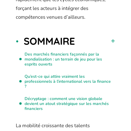
forçant les acteurs à intégrer des
compétences venues d’ailleurs.
SOMMAIRE
Des marchés financiers façonnés par la
mondialisation : un terrain de jeu pour les
esprits ouverts
Qu’est-ce qui attire vraiment les
professionnels à l’international vers la finance
?
Décryptage : comment une vision globale
devient un atout stratégique sur les marchés
financiers
La mobilité croissante des talents