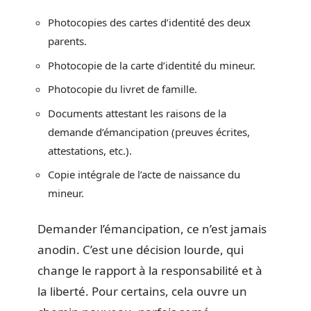
Photocopies des cartes d’identité des deux
parents.
Photocopie de la carte d’identité du mineur.
Photocopie du livret de famille.
Documents attestant les raisons de la
demande d’émancipation (preuves écrites,
attestations, etc.).
Copie intégrale de l’acte de naissance du
mineur.
Demander l’émancipation, ce n’est jamais
anodin. C’est une décision lourde, qui
change le rapport à la responsabilité et à
la liberté. Pour certains, cela ouvre un