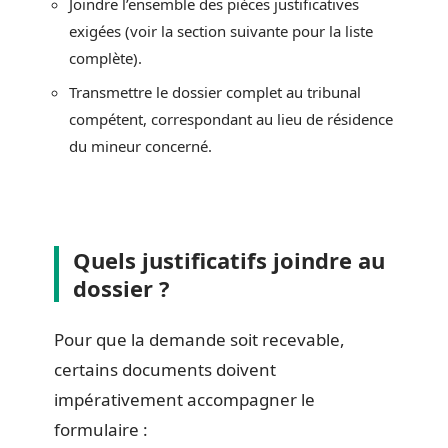
Joindre l’ensemble des pièces justificatives
exigées (voir la section suivante pour la liste
complète).
Transmettre le dossier complet au tribunal
compétent, correspondant au lieu de résidence
du mineur concerné.
Quels justificatifs joindre au
dossier ?
Pour que la demande soit recevable,
certains documents doivent
impérativement accompagner le
formulaire :