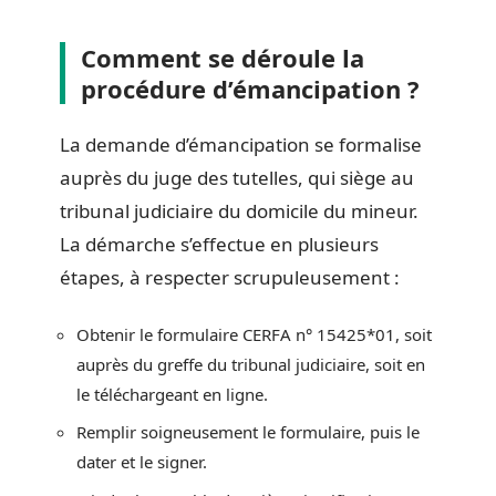
Comment se déroule la
procédure d’émancipation ?
La demande d’émancipation se formalise
auprès du juge des tutelles, qui siège au
tribunal judiciaire du domicile du mineur.
La démarche s’effectue en plusieurs
étapes, à respecter scrupuleusement :
Obtenir le formulaire CERFA n° 15425*01, soit
auprès du greffe du tribunal judiciaire, soit en
le téléchargeant en ligne.
Remplir soigneusement le formulaire, puis le
dater et le signer.