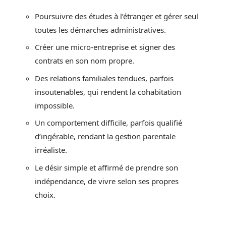
Poursuivre des études à l’étranger et gérer seul
toutes les démarches administratives.
Créer une micro-entreprise et signer des
contrats en son nom propre.
Des relations familiales tendues, parfois
insoutenables, qui rendent la cohabitation
impossible.
Un comportement difficile, parfois qualifié
d’ingérable, rendant la gestion parentale
irréaliste.
Le désir simple et affirmé de prendre son
indépendance, de vivre selon ses propres
choix.