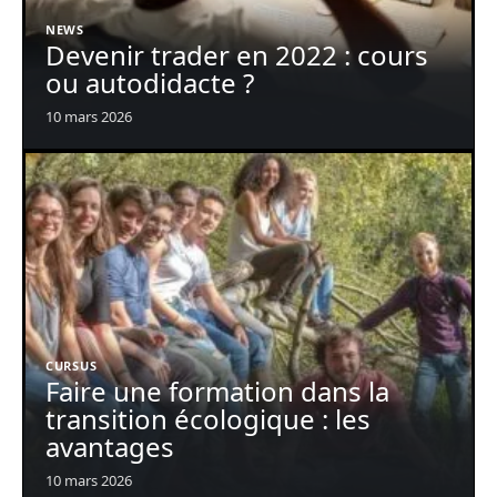
NEWS
Devenir trader en 2022 : cours
ou autodidacte ?
10 mars 2026
CURSUS
Faire une formation dans la
transition écologique : les
avantages
10 mars 2026