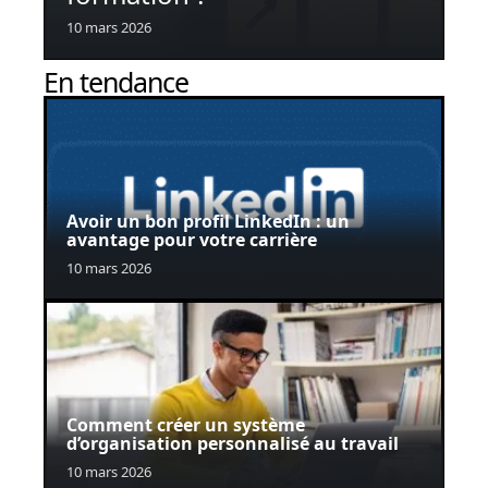
10 mars 2026
En tendance
Avoir un bon profil LinkedIn : un
avantage pour votre carrière
10 mars 2026
Comment créer un système
d’organisation personnalisé au travail
10 mars 2026