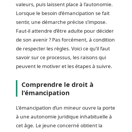
valeurs, puis laissent place à l’autonomie.
Lorsque le besoin d’émancipation se fait
sentir, une démarche précise s’impose.
Faut-il attendre d’être adulte pour décider
de son avenir ? Pas forcément, à condition
de respecter les règles. Voici ce qu’il faut
savoir sur ce processus, les raisons qui
peuvent le motiver et les étapes à suivre.
Comprendre le droit à
l’émancipation
L’émancipation d’un mineur ouvre la porte
à une autonomie juridique inhabituelle à
cet âge. Le jeune concerné obtient la