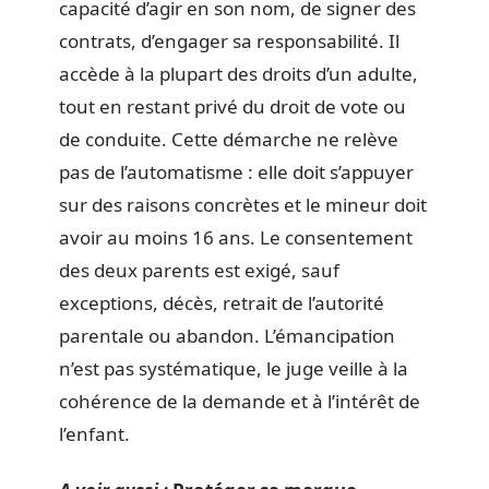
capacité d’agir en son nom, de signer des
contrats, d’engager sa responsabilité. Il
accède à la plupart des droits d’un adulte,
tout en restant privé du droit de vote ou
de conduite. Cette démarche ne relève
pas de l’automatisme : elle doit s’appuyer
sur des raisons concrètes et le mineur doit
avoir au moins 16 ans. Le consentement
des deux parents est exigé, sauf
exceptions, décès, retrait de l’autorité
parentale ou abandon. L’émancipation
n’est pas systématique, le juge veille à la
cohérence de la demande et à l’intérêt de
l’enfant.