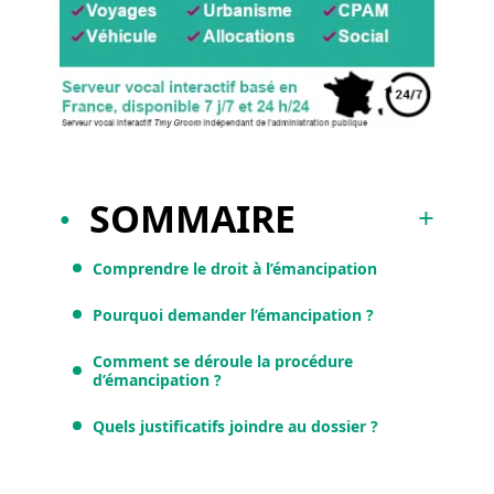
SOMMAIRE
Comprendre le droit à l’émancipation
Pourquoi demander l’émancipation ?
Comment se déroule la procédure
d’émancipation ?
Quels justificatifs joindre au dossier ?