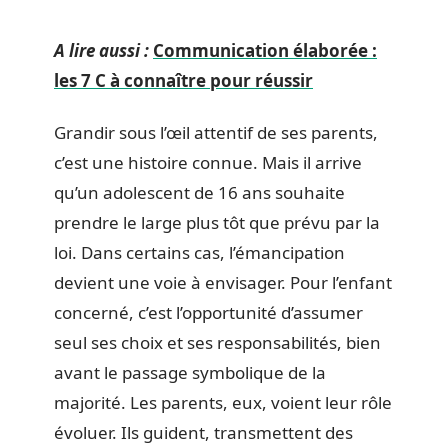
A lire aussi :
Communication élaborée :
les 7 C à connaître pour réussir
Grandir sous l’œil attentif de ses parents,
c’est une histoire connue. Mais il arrive
qu’un adolescent de 16 ans souhaite
prendre le large plus tôt que prévu par la
loi. Dans certains cas, l’émancipation
devient une voie à envisager. Pour l’enfant
concerné, c’est l’opportunité d’assumer
seul ses choix et ses responsabilités, bien
avant le passage symbolique de la
majorité. Les parents, eux, voient leur rôle
évoluer. Ils guident, transmettent des