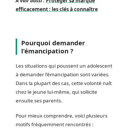
A voir aussi :
Protéger sa marque
efficacement : les clés à connaître
Pourquoi demander
l’émancipation ?
Les situations qui poussent un adolescent
à demander l’émancipation sont variées.
Dans la plupart des cas, cette volonté naît
chez le jeune lui-même, qui sollicite
ensuite ses parents.
Pour mieux comprendre, voici plusieurs
motifs fréquemment rencontrés :