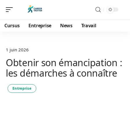
Cursus
Entreprise
News
Travail
1 juin 2026
Obtenir son émancipation :
les démarches à connaître
Entreprise