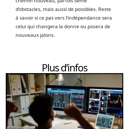
chemin nouveau, parfois semé
d’obstacles, mais aussi de possibles. Reste
à savoir si ce pas vers l’indépendance sera
celui qui changera la donne ou posera de
nouveaux jalons.
Plus d’infos