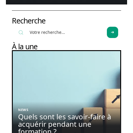
Recherche
À la une
NEWS
Quels sont les savoir-faire à
acquérir pendant une
formation ?