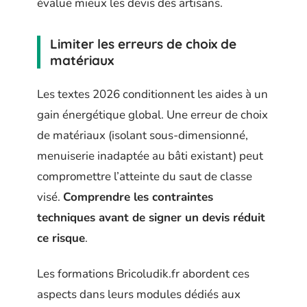
évalue mieux les devis des artisans.
Limiter les erreurs de choix de
matériaux
Les textes 2026 conditionnent les aides à un
gain énergétique global. Une erreur de choix
de matériaux (isolant sous-dimensionné,
menuiserie inadaptée au bâti existant) peut
compromettre l’atteinte du saut de classe
visé.
Comprendre les contraintes
techniques avant de signer un devis réduit
ce risque
.
Les formations Bricoludik.fr abordent ces
aspects dans leurs modules dédiés aux