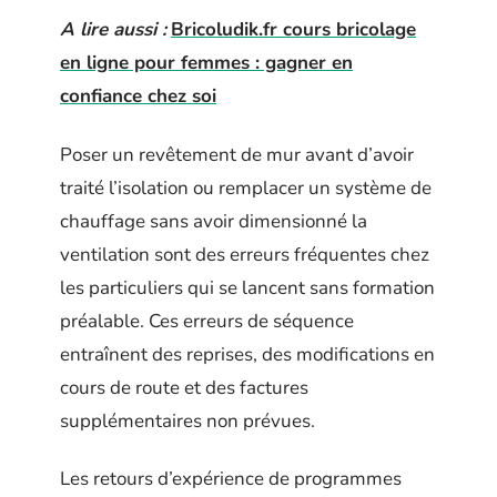
A lire aussi :
Bricoludik.fr cours bricolage
en ligne pour femmes : gagner en
confiance chez soi
Poser un revêtement de mur avant d’avoir
traité l’isolation ou remplacer un système de
chauffage sans avoir dimensionné la
ventilation sont des erreurs fréquentes chez
les particuliers qui se lancent sans formation
préalable. Ces erreurs de séquence
entraînent des reprises, des modifications en
cours de route et des factures
supplémentaires non prévues.
Les retours d’expérience de programmes