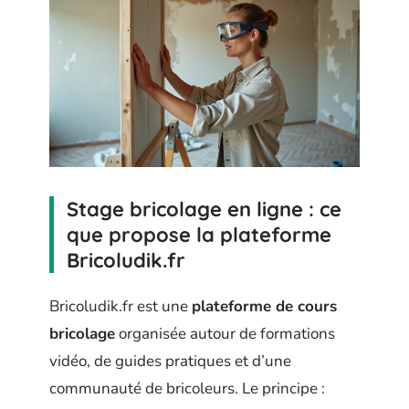
Stage bricolage en ligne : ce
que propose la plateforme
Bricoludik.fr
Bricoludik.fr est une
plateforme de cours
bricolage
organisée autour de formations
vidéo, de guides pratiques et d’une
communauté de bricoleurs. Le principe :