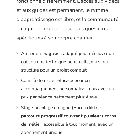
fonctionne différemment. L’accès aux vidéos
et aux guides est permanent, le rythme
d’apprentissage est libre, et la communauté
en ligne permet de poser des questions
spécifiques à son propre chantier.
Atelier en magasin : adapté pour découvrir un
outil ou une technique ponctuelle, mais peu
structuré pour un projet complet
Cours à domicile : efficace pour un
accompagnement personnalisé, mais avec un
prix par séance nettement plus élevé
Stage bricolage en ligne (Bricoludik.fr) :
parcours progressif couvrant plusieurs corps
de métier
, accessible à tout moment, avec un
abonnement unique