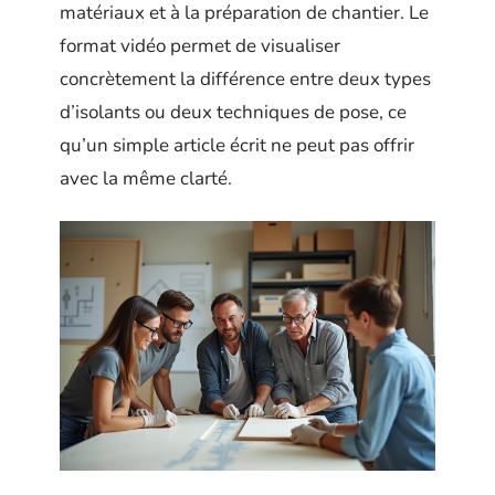
matériaux et à la préparation de chantier. Le
format vidéo permet de visualiser
concrètement la différence entre deux types
d’isolants ou deux techniques de pose, ce
qu’un simple article écrit ne peut pas offrir
avec la même clarté.