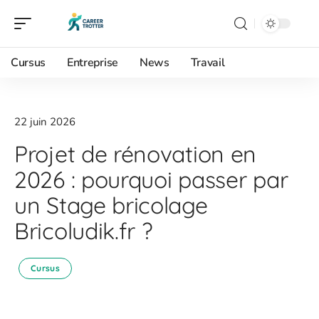
Cursus
Entreprise
News
Travail
22 juin 2026
Projet de rénovation en
2026 : pourquoi passer par
un Stage bricolage
Bricoludik.fr ?
Cursus