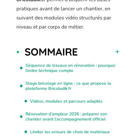
pratiques avant de lancer un chantier, en
suivant des modules vidéo structurés par
niveau et par corps de métier.
SOMMAIRE
Séquence de travaux en rénovation : pourquoi
l’ordre technique compte
Stage bricolage en ligne : ce que propose la
plateforme Bricoludik.fr
Vidéos, modules et parcours adaptés
Rénovation d’ampleur 2026 : préparer son
chantier avant l’accompagnement officiel
Limiter les erreurs de choix de matériaux