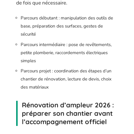
de fois que nécessaire.
Parcours débutant : manipulation des outils de
base, préparation des surfaces, gestes de
sécurité
Parcours intermédiaire : pose de revêtements,
petite plomberie, raccordements électriques
simples
Parcours projet : coordination des étapes d’un
chantier de rénovation, lecture de devis, choix
des matériaux
Rénovation d’ampleur 2026 :
préparer son chantier avant
l’accompagnement officiel