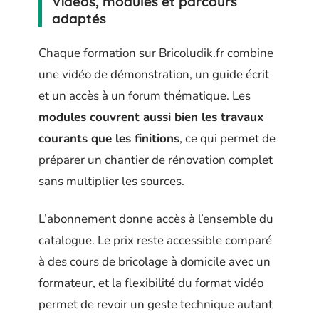
Vidéos, modules et parcours
adaptés
Chaque formation sur Bricoludik.fr combine
une vidéo de démonstration, un guide écrit
et un accès à un forum thématique. Les
modules couvrent aussi bien les travaux
courants que les finitions
, ce qui permet de
préparer un chantier de rénovation complet
sans multiplier les sources.
L’abonnement donne accès à l’ensemble du
catalogue. Le prix reste accessible comparé
à des cours de bricolage à domicile avec un
formateur, et la flexibilité du format vidéo
permet de revoir un geste technique autant