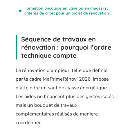
Formation bricolage en ligne ou en magasin :
critères de choix pour un projet de rénovation
Séquence de travaux en
rénovation : pourquoi l’ordre
technique compte
La rénovation d’ampleur, telle que définie
par le cadre MaPrimeRénov’ 2026, impose
d’atteindre un saut de classe énergétique.
Les aides ne financent plus des gestes isolés
mais un bouquet de travaux
complémentaires réalisés de manière
coordonnée.