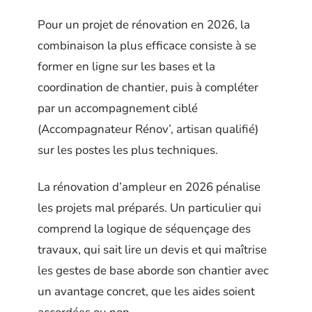
Pour un projet de rénovation en 2026, la
combinaison la plus efficace consiste à se
former en ligne sur les bases et la
coordination de chantier, puis à compléter
par un accompagnement ciblé
(Accompagnateur Rénov’, artisan qualifié)
sur les postes les plus techniques.
La rénovation d’ampleur en 2026 pénalise
les projets mal préparés. Un particulier qui
comprend la logique de séquençage des
travaux, qui sait lire un devis et qui maîtrise
les gestes de base aborde son chantier avec
un avantage concret, que les aides soient