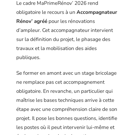
Le cadre MaPrimeRénov’ 2026 rend
obligatoire le recours à un
Accompagnateur
Rénov’ agréé
pour les rénovations
d’ampleur. Cet accompagnateur intervient
sur la définition du projet, le phasage des
travaux et la mobilisation des aides
publiques.
Se former en amont avec un stage bricolage
ne remplace pas cet accompagnement
obligatoire. En revanche, un particulier qui
maîtrise les bases techniques arrive à cette
étape avec une compréhension claire de son
projet. Il pose les bonnes questions, identifie
les postes où il peut intervenir lui-même et