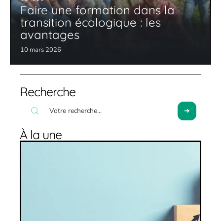
Faire une formation dans la
transition écologique : les
avantages
10 mars 2026
Recherche
À la une