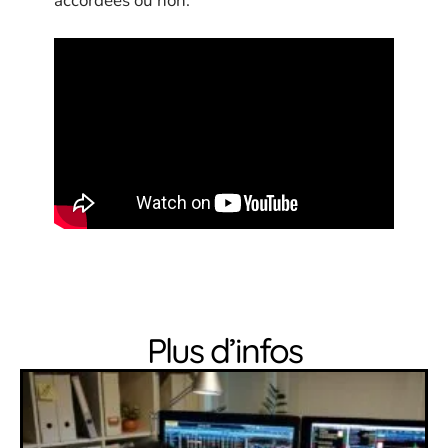
accordées ou non.
Plus d’infos