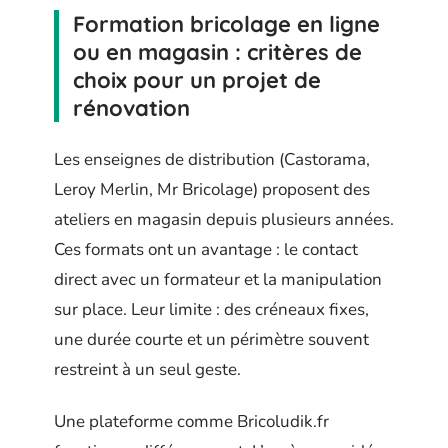
Formation bricolage en ligne
ou en magasin : critères de
choix pour un projet de
rénovation
Les enseignes de distribution (Castorama,
Leroy Merlin, Mr Bricolage) proposent des
ateliers en magasin depuis plusieurs années.
Ces formats ont un avantage : le contact
direct avec un formateur et la manipulation
sur place. Leur limite : des créneaux fixes,
une durée courte et un périmètre souvent
restreint à un seul geste.
Une plateforme comme Bricoludik.fr