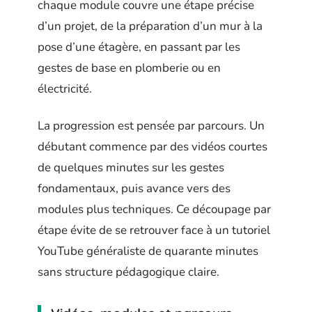
chaque module couvre une étape précise
d’un projet, de la préparation d’un mur à la
pose d’une étagère, en passant par les
gestes de base en plomberie ou en
électricité.
La progression est pensée par parcours. Un
débutant commence par des vidéos courtes
de quelques minutes sur les gestes
fondamentaux, puis avance vers des
modules plus techniques. Ce découpage par
étape évite de se retrouver face à un tutoriel
YouTube généraliste de quarante minutes
sans structure pédagogique claire.