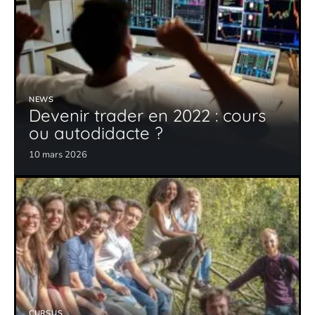
NEWS
Devenir trader en 2022 : cours
ou autodidacte ?
10 mars 2026
CURSUS