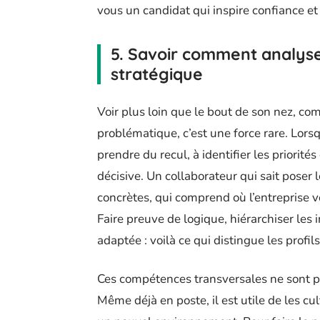
vous un candidat qui inspire confiance et 
5. Savoir comment analyse
stratégique
Voir plus loin que le bout de son nez, co
problématique, c’est une force rare. Lors
prendre du recul, à identifier les priorité
décisive. Un collaborateur qui sait poser
concrètes, qui comprend où l’entreprise 
Faire preuve de logique, hiérarchiser les i
adaptée : voilà ce qui distingue les profil
Ces compétences transversales ne sont p
Même déjà en poste, il est utile de les cu