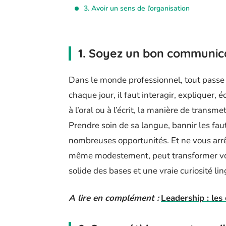
3. Avoir un sens de l’organisation
1. Soyez un bon communic
Dans le monde professionnel, tout passe 
chaque jour, il faut interagir, expliquer, 
à l’oral ou à l’écrit, la manière de transme
Prendre soin de sa langue, bannir les faut
nombreuses opportunités. Et ne vous arrêt
même modestement, peut transformer votr
solide des bases et une vraie curiosité li
A lire en complément :
Leadership : les