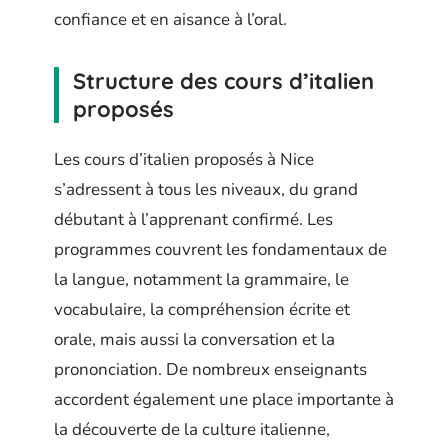
confiance et en aisance à l’oral.
Structure des cours d’italien
proposés
Les cours d’italien proposés à Nice
s’adressent à tous les niveaux, du grand
débutant à l’apprenant confirmé. Les
programmes couvrent les fondamentaux de
la langue, notamment la grammaire, le
vocabulaire, la compréhension écrite et
orale, mais aussi la conversation et la
prononciation. De nombreux enseignants
accordent également une place importante à
la découverte de la culture italienne,