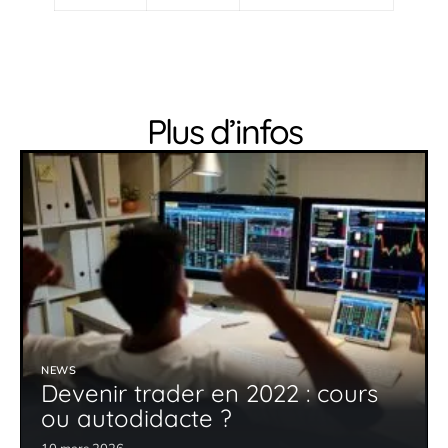
Plus d’infos
NEWS
Devenir trader en 2022 : cours
ou autodidacte ?