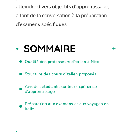
atteindre divers objectifs d’apprentissage,
allant de la conversation à la préparation
d’examens spécifiques.
SOMMAIRE
Qualité des professeurs d’italien à Nice
Structure des cours d’italien proposés
Avis des étudiants sur leur expérience
d’apprentissage
Préparation aux examens et aux voyages en
Italie