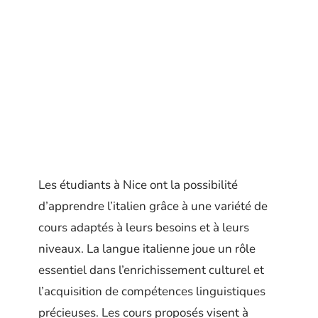
Les étudiants à Nice ont la possibilité
d’apprendre l’italien grâce à une variété de
cours adaptés à leurs besoins et à leurs
niveaux. La langue italienne joue un rôle
essentiel dans l’enrichissement culturel et
l’acquisition de compétences linguistiques
précieuses. Les cours proposés visent à