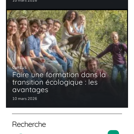
10 mars 2026
CURSUS
Faire une formation dans la
transition écologique : les
avantages
10 mars 2026
Recherche