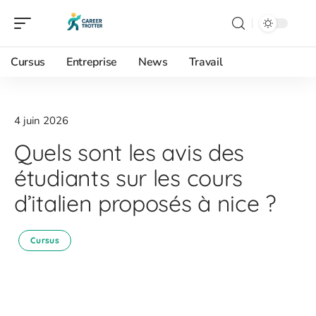
Cursus
Entreprise
News
Travail
4 juin 2026
Quels sont les avis des
étudiants sur les cours
d’italien proposés à nice ?
Cursus