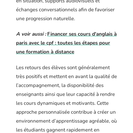
en situation, supports audiovisuels et
échanges conversationnels afin de favoriser
une progression naturelle.
A voir aussi :
Financer ses cours d'anglais à
paris avec le cpf : toutes les étapes pour
une formation à distance
Les retours des élèves sont généralement
très positifs et mettent en avant la qualité de
l’accompagnement, la disponibilité des
enseignants ainsi que leur capacité à rendre
les cours dynamiques et motivants. Cette
approche personnalisée contribue à créer un
environnement d’apprentissage agréable, où
les étudiants gagnent rapidement en