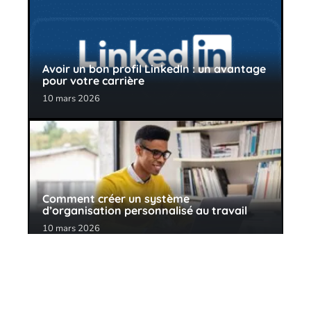
Avoir un bon profil LinkedIn : un avantage
pour votre carrière
10 mars 2026
Comment créer un système
d’organisation personnalisé au travail
10 mars 2026