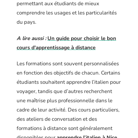
permettant aux étudiants de mieux
comprendre les usages et les particularités
du pays.
A lire aussi :
Un guide pour choisir le bon
cours d'apprentissage à distance
Les formations sont souvent personnalisées
en fonction des objectifs de chacun. Certains
étudiants souhaitent apprendre l’italien pour
voyager, tandis que d’autres recherchent
une maîtrise plus professionnelle dans le
cadre de leur activité. Des cours particuliers,
des ateliers de conversation et des
formations à distance sont généralement
disponibles pour
apprendre l’italien à Nice
,