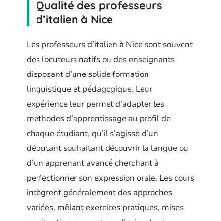
Qualité des professeurs
d’italien à Nice
Les professeurs d’italien à Nice sont souvent
des locuteurs natifs ou des enseignants
disposant d’une solide formation
linguistique et pédagogique. Leur
expérience leur permet d’adapter les
méthodes d’apprentissage au profil de
chaque étudiant, qu’il s’agisse d’un
débutant souhaitant découvrir la langue ou
d’un apprenant avancé cherchant à
perfectionner son expression orale. Les cours
intègrent généralement des approches
variées, mêlant exercices pratiques, mises