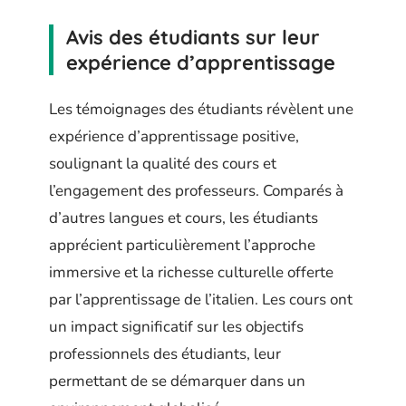
Avis des étudiants sur leur
expérience d’apprentissage
Les témoignages des étudiants révèlent une
expérience d’apprentissage positive,
soulignant la qualité des cours et
l’engagement des professeurs. Comparés à
d’autres langues et cours, les étudiants
apprécient particulièrement l’approche
immersive et la richesse culturelle offerte
par l’apprentissage de l’italien. Les cours ont
un impact significatif sur les objectifs
professionnels des étudiants, leur
permettant de se démarquer dans un