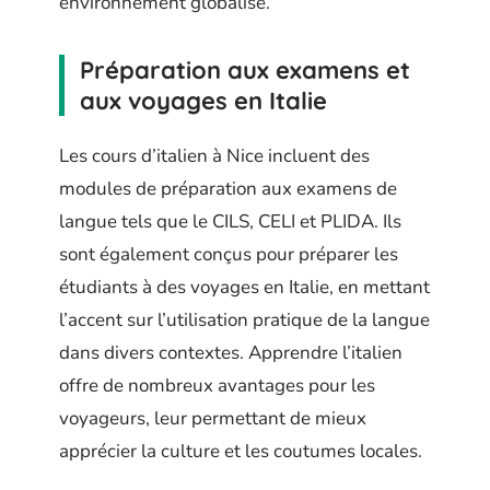
environnement globalisé.
Préparation aux examens et
aux voyages en Italie
Les cours d’italien à Nice incluent des
modules de préparation aux examens de
langue tels que le CILS, CELI et PLIDA. Ils
sont également conçus pour préparer les
étudiants à des voyages en Italie, en mettant
l’accent sur l’utilisation pratique de la langue
dans divers contextes. Apprendre l’italien
offre de nombreux avantages pour les
voyageurs, leur permettant de mieux
apprécier la culture et les coutumes locales.