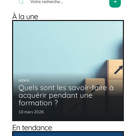
À la une
NEWS
Quels sont les savoir-faire à
acquérir pendant une
formation ?
10 mars 2026
En tendance