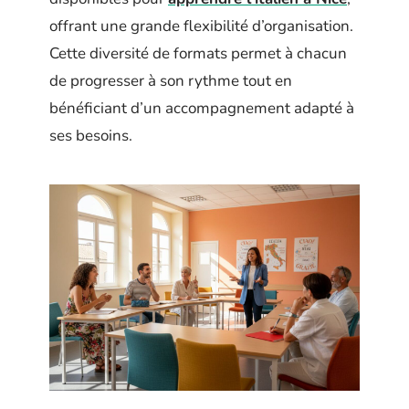
offrant une grande flexibilité d’organisation.
Cette diversité de formats permet à chacun
de progresser à son rythme tout en
bénéficiant d’un accompagnement adapté à
ses besoins.