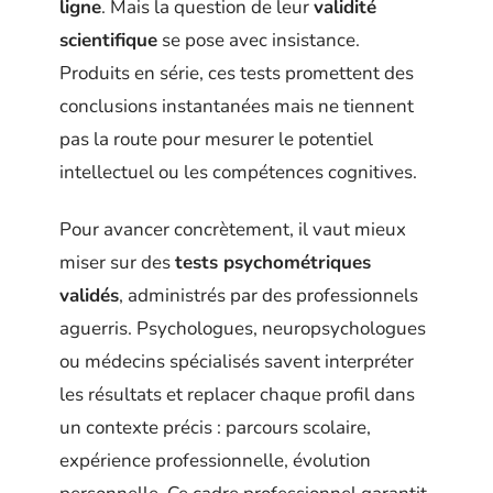
ligne
. Mais la question de leur
validité
scientifique
se pose avec insistance.
Produits en série, ces tests promettent des
conclusions instantanées mais ne tiennent
pas la route pour mesurer le potentiel
intellectuel ou les compétences cognitives.
Pour avancer concrètement, il vaut mieux
miser sur des
tests psychométriques
validés
, administrés par des professionnels
aguerris. Psychologues, neuropsychologues
ou médecins spécialisés savent interpréter
les résultats et replacer chaque profil dans
un contexte précis : parcours scolaire,
expérience professionnelle, évolution