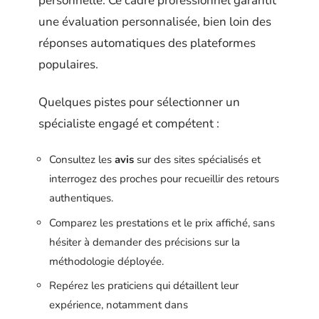
personnelle. Ce cadre professionnel garantit
une évaluation personnalisée, bien loin des
réponses automatiques des plateformes
populaires.
Quelques pistes pour sélectionner un
spécialiste engagé et compétent :
Consultez les
avis
sur des sites spécialisés et
interrogez des proches pour recueillir des retours
authentiques.
Comparez les prestations et le prix affiché, sans
hésiter à demander des précisions sur la
méthodologie déployée.
Repérez les praticiens qui détaillent leur
expérience, notamment dans