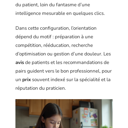
du patient, loin du fantasme d’une
intelligence mesurable en quelques clics.
Dans cette configuration, l’orientation
dépend du motif : préparation à une
compétition, rééducation, recherche
d’optimisation ou gestion d’une douleur. Les
avis
de patients et les recommandations de
pairs guident vers le bon professionnel, pour
un
prix
souvent indexé sur la spécialité et la
réputation du praticien.