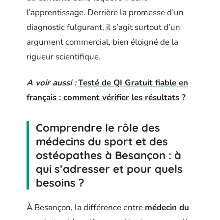
l’apprentissage. Derrière la promesse d’un
diagnostic fulgurant, il s’agit surtout d’un
argument commercial, bien éloigné de la
rigueur scientifique.
A voir aussi :
Testé de QI Gratuit fiable en
français : comment vérifier les résultats ?
Comprendre le rôle des
médecins du sport et des
ostéopathes à Besançon : à
qui s’adresser et pour quels
besoins ?
À Besançon, la différence entre
médecin du