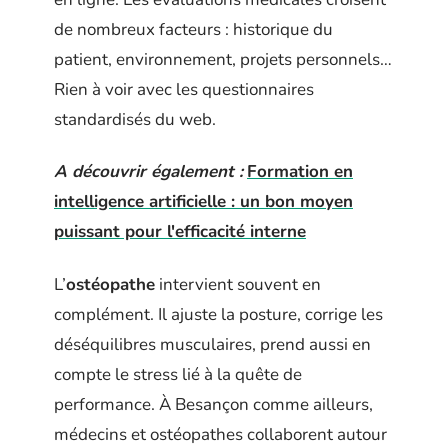
de nombreux facteurs : historique du
patient, environnement, projets personnels…
Rien à voir avec les questionnaires
standardisés du web.
A découvrir également :
Formation en
intelligence artificielle : un bon moyen
puissant pour l'efficacité interne
L’
ostéopathe
intervient souvent en
complément. Il ajuste la posture, corrige les
déséquilibres musculaires, prend aussi en
compte le stress lié à la quête de
performance. À Besançon comme ailleurs,
médecins et ostéopathes collaborent autour