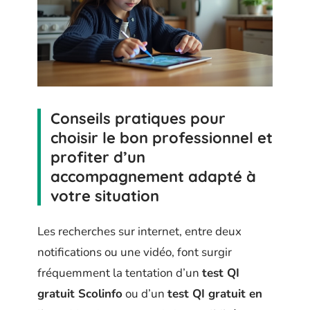
Conseils pratiques pour
choisir le bon professionnel et
profiter d’un
accompagnement adapté à
votre situation
Les recherches sur internet, entre deux
notifications ou une vidéo, font surgir
fréquemment la tentation d’un
test QI
gratuit Scolinfo
ou d’un
test QI gratuit en