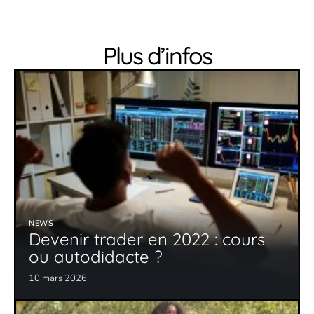
Plus d’infos
NEWS
Devenir trader en 2022 : cours
ou autodidacte ?
10 mars 2026