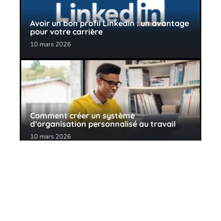
Avoir un bon profil LinkedIn : un avantage
pour votre carrière
10 mars 2026
Comment créer un système
d’organisation personnalisé au travail
10 mars 2026