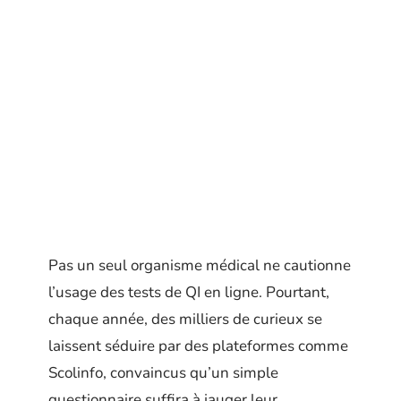
Pas un seul organisme médical ne cautionne
l’usage des tests de QI en ligne. Pourtant,
chaque année, des milliers de curieux se
laissent séduire par des plateformes comme
Scolinfo, convaincus qu’un simple
questionnaire suffira à jauger leur