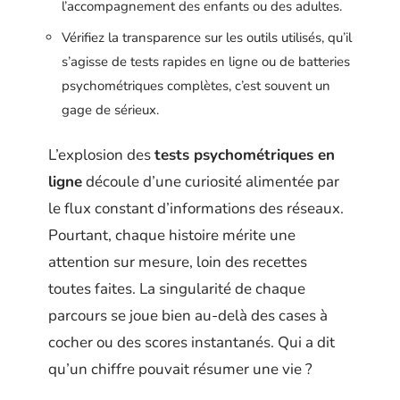
l’accompagnement des enfants ou des adultes.
Vérifiez la transparence sur les outils utilisés, qu’il
s’agisse de tests rapides en ligne ou de batteries
psychométriques complètes, c’est souvent un
gage de sérieux.
L’explosion des
tests psychométriques en
ligne
découle d’une curiosité alimentée par
le flux constant d’informations des réseaux.
Pourtant, chaque histoire mérite une
attention sur mesure, loin des recettes
toutes faites. La singularité de chaque
parcours se joue bien au-delà des cases à
cocher ou des scores instantanés. Qui a dit
qu’un chiffre pouvait résumer une vie ?