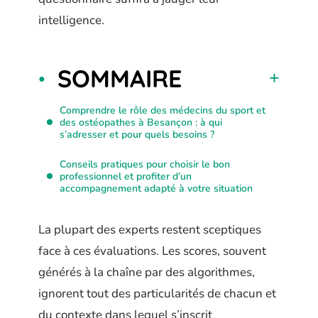
intelligence.
SOMMAIRE
Comprendre le rôle des médecins du sport et
des ostéopathes à Besançon : à qui
s’adresser et pour quels besoins ?
Conseils pratiques pour choisir le bon
professionnel et profiter d’un
accompagnement adapté à votre situation
La plupart des experts restent sceptiques
face à ces évaluations. Les scores, souvent
générés à la chaîne par des algorithmes,
ignorent tout des particularités de chacun et
du contexte dans lequel s’inscrit