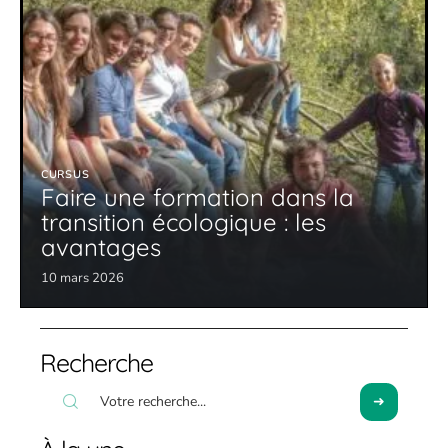
CURSUS
Faire une formation dans la
transition écologique : les
avantages
10 mars 2026
Recherche