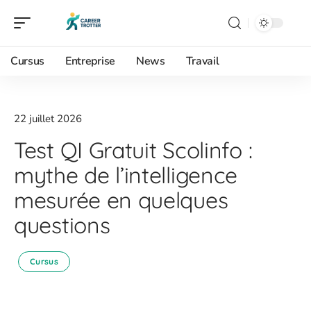
Cursus
Entreprise
News
Travail
22 juillet 2026
Test QI Gratuit Scolinfo :
mythe de l’intelligence
mesurée en quelques
questions
Cursus