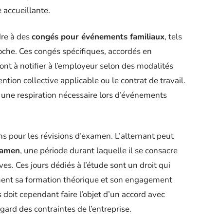
 accueillante.
dre à des
congés pour événements familiaux
, tels
che. Ces congés spécifiques, accordés en
t à notifier à l’employeur selon des modalités
ntion collective applicable ou le contrat de travail.
t une respiration nécessaire lors d’événements
ons pour les révisions d’examen. L’alternant peut
xamen
, une période durant laquelle il se consacre
es. Ces jours dédiés à l’étude sont un droit qui
ement sa formation théorique et son engagement
doit cependant faire l’objet d’un accord avec
ard des contraintes de l’entreprise.