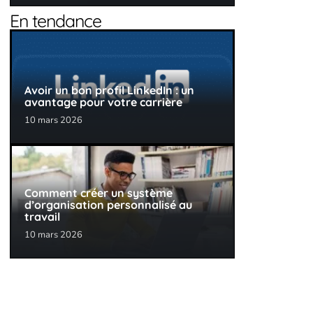
En tendance
Avoir un bon profil LinkedIn : un
avantage pour votre carrière
10 mars 2026
Comment créer un système
d’organisation personnalisé au
travail
10 mars 2026