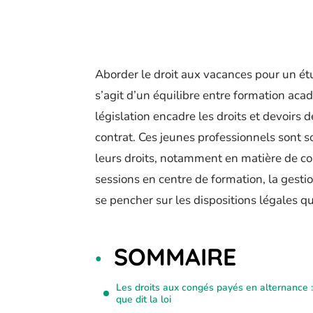
Aborder le droit aux vacances pour un ét
s’agit d’un équilibre entre formation aca
législation encadre les droits et devoirs d
contrat. Ces jeunes professionnels sont s
leurs droits, notamment en matière de con
sessions en centre de formation, la gestio
se pencher sur les dispositions légales qu
SOMMAIRE
Les droits aux congés payés en alternance :
que dit la loi