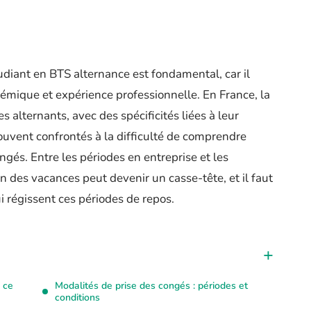
udiant en BTS alternance est fondamental, car il
démique et expérience professionnelle. En France, la
es alternants, avec des spécificités liées à leur
ouvent confrontés à la difficulté de comprendre
gés. Entre les périodes en entreprise et les
n des vacances peut devenir un casse-tête, et il faut
i régissent ces périodes de repos.
 ce
Modalités de prise des congés : périodes et
conditions