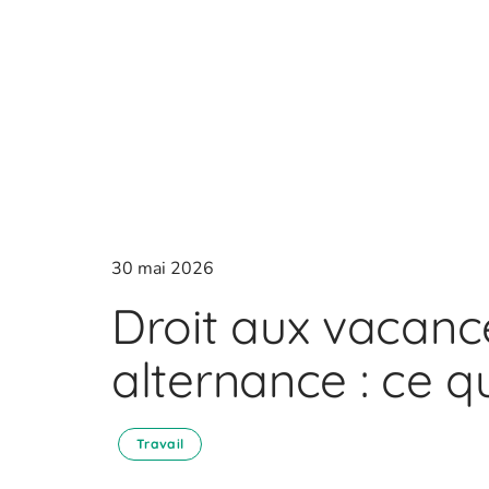
30 mai 2026
Droit aux vacanc
alternance : ce qu
Travail