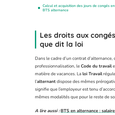
Calcul et acquisition des jours de congés en
BTS alternance
Les droits aux congé
que dit la loi
Dans le cadre d’un contrat d’alternance, 
professionnalisation, le
Code du travail
e
matière de vacances. La
loi Travail
régule
l’
alternant
dispose des mêmes prérogatives
signifie que l’employeur est tenu d’accor
mêmes modalités que pour le reste de so
A lire aussi :
BTS en alternance : salaire