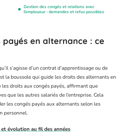
Gestion des congés et relations avec
l’employeur : demandes et refus possibles
s payés en alternance : ce
qu’il s’agisse d’un contrat d’apprentissage ou de
st la boussole qui guide les droits des alternants en
 les droits aux congés payés, affirmant que
 que les autres salariés de l’entreprise. Cela
der les congés payés aux alternants selon les
n personnel.
 et évolution au fil des années