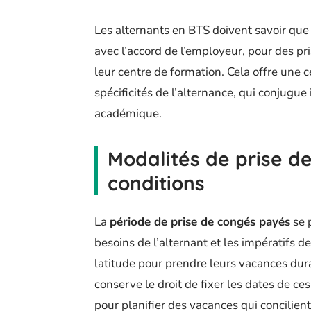
Les alternants en BTS doivent savoir que 
avec l’accord de l’employeur, pour des p
leur centre de formation. Cela offre une 
spécificités de l’alternance, qui conjugue
académique.
Modalités de prise de
conditions
La
période de prise de congés payés
se 
besoins de l’alternant et les impératifs de
latitude pour prendre leurs vacances duran
conserve le droit de fixer les dates de ce
pour planifier des vacances qui concilien