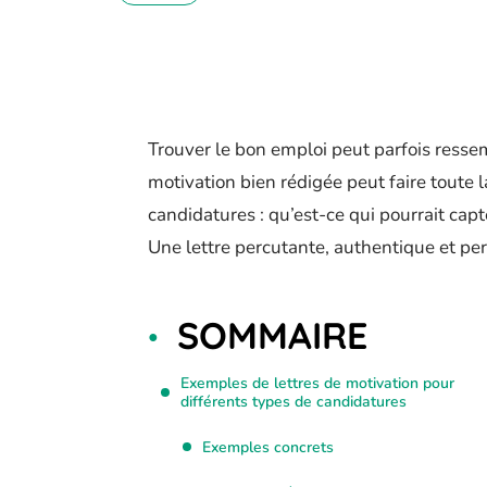
Trouver le bon emploi peut parfois ressem
motivation bien rédigée peut faire toute 
candidatures : qu’est-ce qui pourrait cap
Une lettre percutante, authentique et pers
SOMMAIRE
Exemples de lettres de motivation pour
différents types de candidatures
Exemples concrets