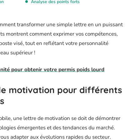
on
Analyse des points forts
mment transformer une simple lettre en un puissant
rants montrent comment exprimer vos compétences,
oste visé, tout en reflétant votre personnalité
eau supérieur !
nité pour obtenir votre permis poids lourd
de motivation pour différents
s
bile, une lettre de motivation se doit de démontrer
ologies émergentes et des tendances du marché.
 vous adapter aux évolutions rapides du secteur.