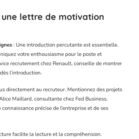
 une lettre de motivation
ignes
: Une introduction percutante est essentielle.
niquez votre enthousiasme pour le poste et
rvice recrutement chez Renault, conseille de montrer
dès l’introduction.
us directement au recruteur. Mentionnez des projets
 Alice Maillard, consultante chez Fed Business,
 connaissance précise de l’entreprise et de ses
ture facilite la lecture et la compréhension.