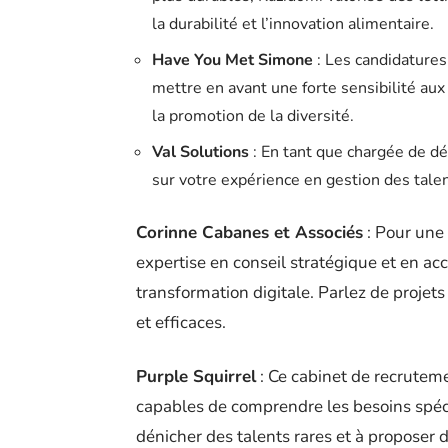
la durabilité et l’innovation alimentaire.
Have You Met Simone
: Les candidatures 
mettre en avant une forte sensibilité aux
la promotion de la diversité.
Val Solutions
: En tant que chargée de d
sur votre expérience en gestion des tale
Corinne Cabanes et Associés
: Pour une 
expertise en conseil stratégique et en 
transformation digitale. Parlez de projet
et efficaces.
Purple Squirrel
: Ce cabinet de recrutem
capables de comprendre les besoins spéci
dénicher des talents rares et à proposer