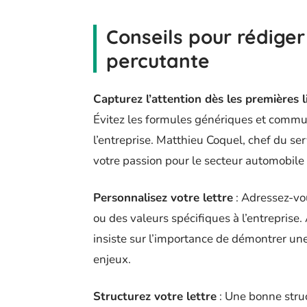
Conseils pour rédiger
percutante
Capturez l’attention dès les premières l
Évitez les formules génériques et commu
l’entreprise. Matthieu Coquel, chef du se
votre passion pour le secteur automobile 
Personnalisez votre lettre
: Adressez-vo
ou des valeurs spécifiques à l’entreprise.
insiste sur l’importance de démontrer une
enjeux.
Structurez votre lettre
: Une bonne struc