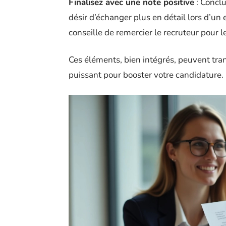
Finalisez avec une note positive
: Concl
désir d’échanger plus en détail lors d’u
conseille de remercier le recruteur pour 
Ces éléments, bien intégrés, peuvent tran
puissant pour booster votre candidature.