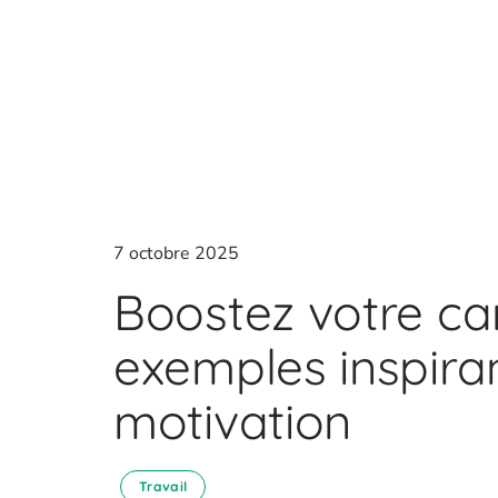
7 octobre 2025
Boostez votre ca
exemples inspiran
motivation
Travail