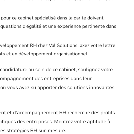
pour ce cabinet spécialisé dans la parité doivent
 questions d’égalité et une expérience pertinente dans
éveloppement RH chez Val Solutions, axez votre lettre
nts et en développement organisationnel.
candidature au sein de ce cabinet, soulignez votre
accompagnement des entreprises dans leur
s où vous avez su apporter des solutions innovantes
ent et d’accompagnement RH recherche des profils
fiques des entreprises. Montrez votre aptitude à
 des stratégies RH sur-mesure.