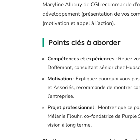
Maryline Albouy de CGI recommande d’organ
développement (présentation de vos comp
(motivation et appel à l’action).
Points clés à aborder
Compétences et expériences
: Reliez vo
Doffémont, consultant sénior chez Hudson
Motivation
: Expliquez pourquoi vous pos
et Associés, recommande de montrer com
l’entreprise.
Projet professionnel
: Montrez que ce pos
Mélanie Flouhr, co-fondatrice de Purple 
vision à long terme.