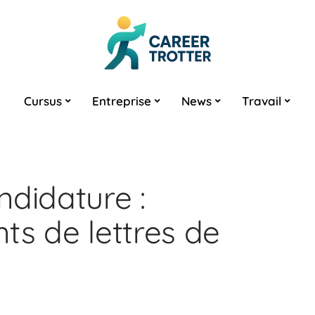
Cursus
Entreprise
News
Travail
ndidature :
ts de lettres de