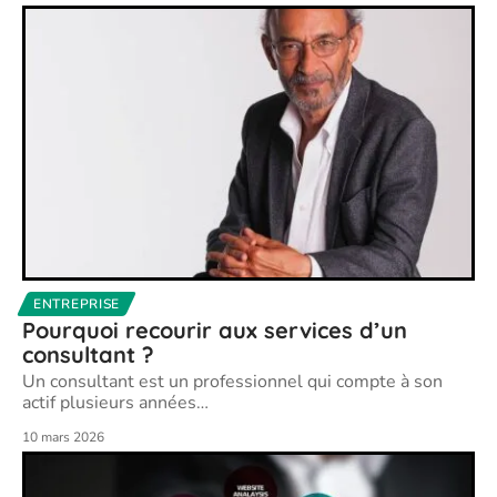
ENTREPRISE
Pourquoi recourir aux services d’un
consultant ?
Un consultant est un professionnel qui compte à son
actif plusieurs années
…
10 mars 2026