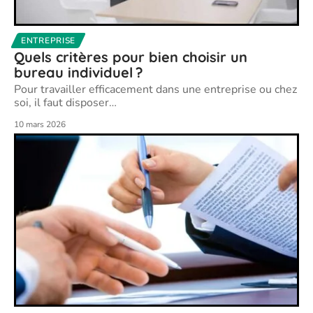
ENTREPRISE
Quels critères pour bien choisir un
bureau individuel ?
Pour travailler efficacement dans une entreprise ou chez
soi, il faut disposer
…
10 mars 2026