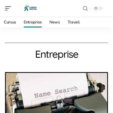
Cursus
Entreprise
News
Travail
Entreprise