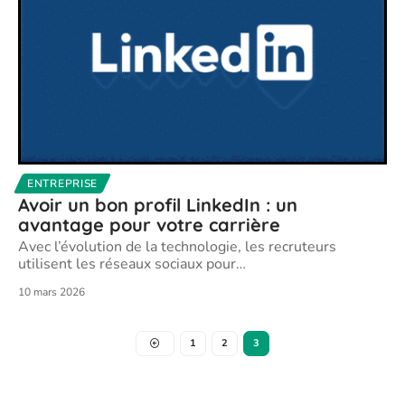
ENTREPRISE
Avoir un bon profil LinkedIn : un
avantage pour votre carrière
Avec l’évolution de la technologie, les recruteurs
utilisent les réseaux sociaux pour
…
10 mars 2026
1
2
3