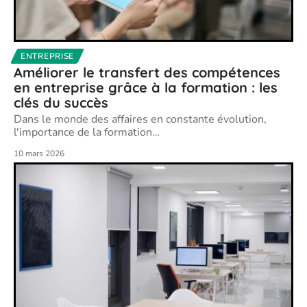
ENTREPRISE
Améliorer le transfert des compétences
en entreprise grâce à la formation : les
clés du succès
Dans le monde des affaires en constante évolution,
l'importance de la formation
…
10 mars 2026