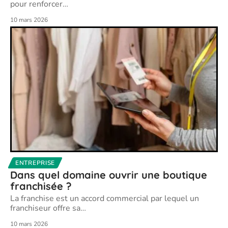
pour renforcer
…
10 mars 2026
ENTREPRISE
Dans quel domaine ouvrir une boutique
franchisée ?
La franchise est un accord commercial par lequel un
franchiseur offre sa
…
10 mars 2026