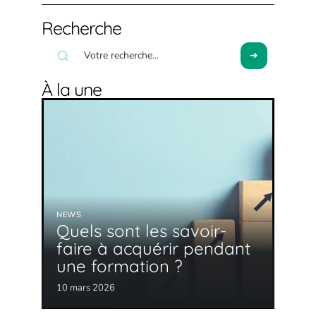
Recherche
À la une
NEWS
Quels sont les savoir-
faire à acquérir pendant
une formation ?
10 mars 2026