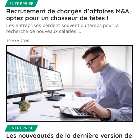
ENTREPRISE
Recrutement de chargés d’affaires M&A,
optez pour un chasseur de têtes !
Les entreprises perdent souvent du temps pour la
recherche de nouveaux salariés.
…
10 mars 2026
ENTREPRISE
Les nouveautés de la dernière version de