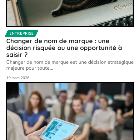
ENTREPRISE
Changer de nom de marque : une
décision risquée ou une opportunité à
saisir ?
Changer de nom de marque est une décision stratégique
majeure pour toute
…
10 mars 2026