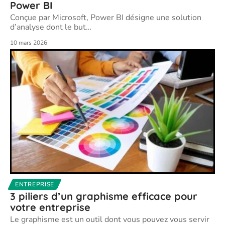
Power BI
Conçue par Microsoft, Power BI désigne une solution
d’analyse dont le but
…
10 mars 2026
ENTREPRISE
3 piliers d’un graphisme efficace pour
votre entreprise
Le graphisme est un outil dont vous pouvez vous servir