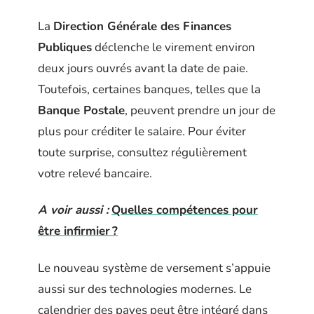
La
Direction Générale des Finances
Publiques
déclenche le virement environ
deux jours ouvrés avant la date de paie.
Toutefois, certaines banques, telles que la
Banque Postale
, peuvent prendre un jour de
plus pour créditer le salaire. Pour éviter
toute surprise, consultez régulièrement
votre relevé bancaire.
A voir aussi :
Quelles compétences pour
être infirmier ?
Le nouveau système de versement s’appuie
aussi sur des technologies modernes. Le
calendrier des payes peut être intégré dans