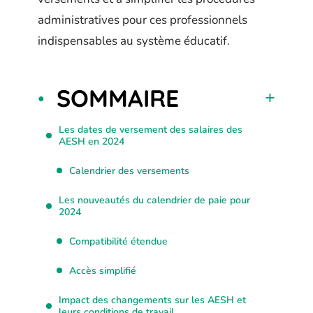
administratives pour ces professionnels
indispensables au système éducatif.
SOMMAIRE
Les dates de versement des salaires des
AESH en 2024
Calendrier des versements
Les nouveautés du calendrier de paie pour
2024
Compatibilité étendue
Accès simplifié
Impact des changements sur les AESH et
leurs conditions de travail