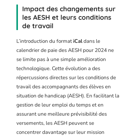
Impact des changements sur
les AESH et leurs conditions
de travail
L’introduction du format
iCal
dans le
calendrier de paie des AESH pour 2024 ne
se limite pas à une simple amélioration
technologique. Cette évolution a des
répercussions directes sur les conditions de
travail des accompagnants des élèves en
situation de handicap (AESH). En facilitant la
gestion de leur emploi du temps et en
assurant une meilleure prévisibilité des
versements, les AESH peuvent se
concentrer davantage sur leur mission