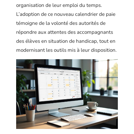
organisation de leur emploi du temps.
L’adoption de ce nouveau calendrier de paie
témoigne de la volonté des autorités de
répondre aux attentes des accompagnants
des élèves en situation de handicap, tout en
modernisant les outils mis à leur disposition.