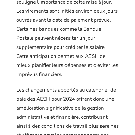
souligne l’importance de cette mise à jour.
Les virements sont initiés environ deux jours
ouvrés avant la date de paiement prévue.
Certaines banques comme la Banque
Postale peuvent nécessiter un jour
supplémentaire pour créditer le salaire.
Cette anticipation permet aux AESH de
mieux planifier leurs dépenses et d’éviter les
imprévus financiers.
Les changements apportés au calendrier de
paie des AESH pour 2024 offrent donc une
amélioration significative de la gestion
administrative et financière, contribuant
ainsi à des conditions de travail plus sereines