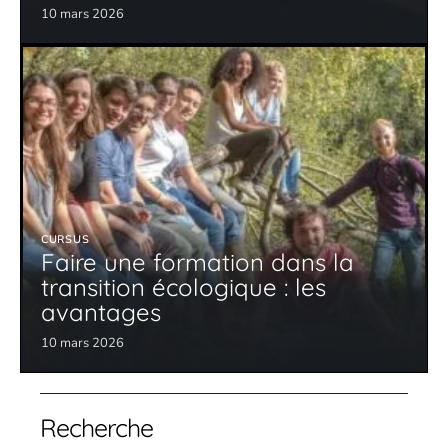
10 mars 2026
CURSUS
Faire une formation dans la
transition écologique : les
avantages
10 mars 2026
Recherche