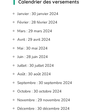
Calendrier des versements
Janvier : 30 janvier 2024
Février : 28 février 2024
Mars : 29 mars 2024
Avril : 29 avril 2024
Mai : 30 mai 2024
Juin : 28 juin 2024
Juillet : 30 juillet 2024
Août : 30 août 2024
Septembre : 30 septembre 2024
Octobre : 30 octobre 2024
Novembre : 29 novembre 2024
Décembre : 30 décembre 2024