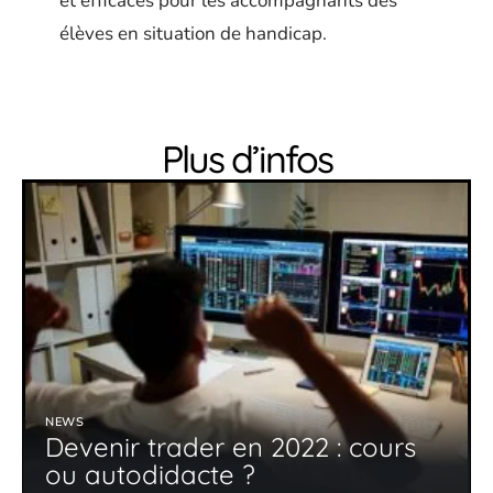
et efficaces pour les accompagnants des
élèves en situation de handicap.
Plus d’infos
NEWS
Devenir trader en 2022 : cours
ou autodidacte ?