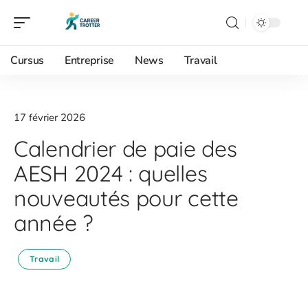
Cursus
Entreprise
News
Travail
17 février 2026
Calendrier de paie des
AESH 2024 : quelles
nouveautés pour cette
année ?
Travail