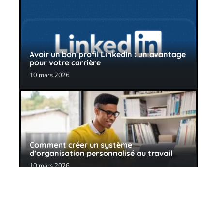
Avoir un bon profil LinkedIn : un avantage
pour votre carrière
10 mars 2026
Comment créer un système
d’organisation personnalisé au travail
10 mars 2026