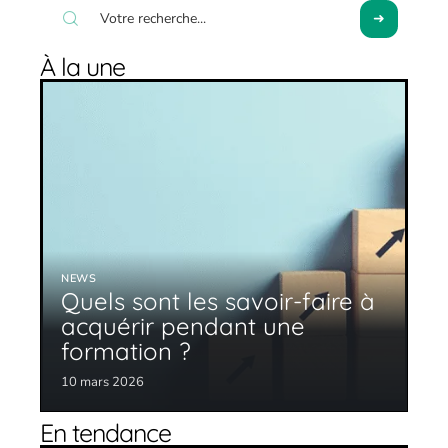
À la une
NEWS
Quels sont les savoir-faire à
acquérir pendant une
formation ?
10 mars 2026
En tendance