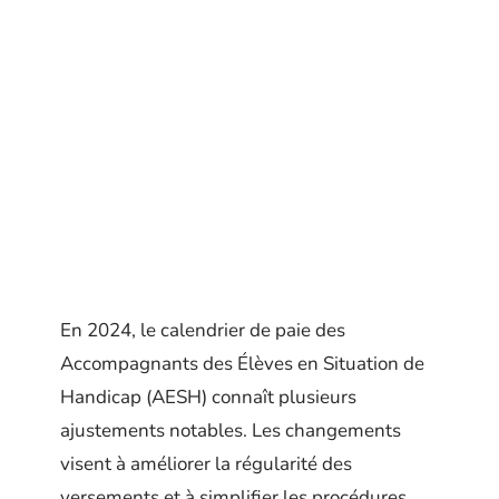
En 2024, le calendrier de paie des
Accompagnants des Élèves en Situation de
Handicap (AESH) connaît plusieurs
ajustements notables. Les changements
visent à améliorer la régularité des
versements et à simplifier les procédures