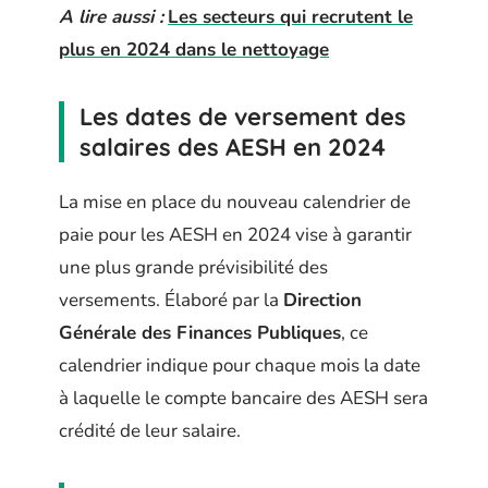
A lire aussi :
Les secteurs qui recrutent le
plus en 2024 dans le nettoyage
Les dates de versement des
salaires des AESH en 2024
La mise en place du nouveau calendrier de
paie pour les AESH en 2024 vise à garantir
une plus grande prévisibilité des
versements. Élaboré par la
Direction
Générale des Finances Publiques
, ce
calendrier indique pour chaque mois la date
à laquelle le compte bancaire des AESH sera
crédité de leur salaire.