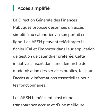
Accès simplifié
La Direction Générale des Finances
Publiques propose désormais un accès
simplifié au calendrier via son portail en
ligne. Les AESH peuvent télécharger le
fichier iCal et l’importer dans leur application
de gestion de calendrier préférée. Cette
initiative s’inscrit dans une démarche de
modernisation des services publics, facilitant
l’accès aux informations essentielles pour
les fonctionnaires.
Les AESH bénéficient ainsi d’une
transparence accrue et d’une meilleure