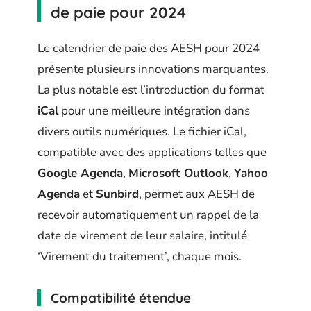
de paie pour 2024
Le calendrier de paie des AESH pour 2024
présente plusieurs innovations marquantes.
La plus notable est l’introduction du format
iCal
pour une meilleure intégration dans
divers outils numériques. Le fichier iCal,
compatible avec des applications telles que
Google Agenda
,
Microsoft Outlook
,
Yahoo
Agenda
et
Sunbird
, permet aux AESH de
recevoir automatiquement un rappel de la
date de virement de leur salaire, intitulé
‘Virement du traitement’, chaque mois.
Compatibilité étendue