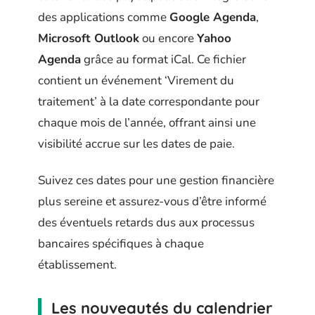
des applications comme
Google Agenda
,
Microsoft Outlook
ou encore
Yahoo
Agenda
grâce au format iCal. Ce fichier
contient un événement ‘Virement du
traitement’ à la date correspondante pour
chaque mois de l’année, offrant ainsi une
visibilité accrue sur les dates de paie.
Suivez ces dates pour une gestion financière
plus sereine et assurez-vous d’être informé
des éventuels retards dus aux processus
bancaires spécifiques à chaque
établissement.
Les nouveautés du calendrier