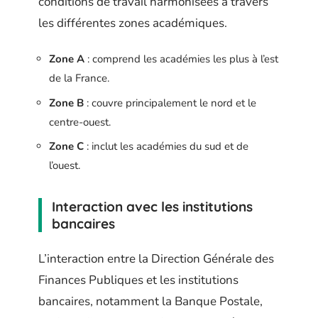
conditions de travail harmonisées à travers
les différentes zones académiques.
Zone A
: comprend les académies les plus à l’est
de la France.
Zone B
: couvre principalement le nord et le
centre-ouest.
Zone C
: inclut les académies du sud et de
l’ouest.
Interaction avec les institutions
bancaires
L’interaction entre la Direction Générale des
Finances Publiques et les institutions
bancaires, notamment la Banque Postale,