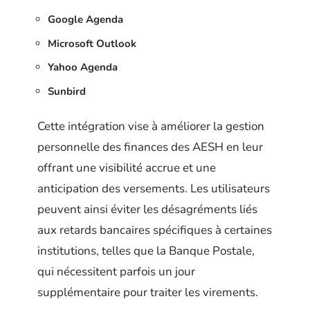
Google Agenda
Microsoft Outlook
Yahoo Agenda
Sunbird
Cette intégration vise à améliorer la gestion
personnelle des finances des AESH en leur
offrant une visibilité accrue et une
anticipation des versements. Les utilisateurs
peuvent ainsi éviter les désagréments liés
aux retards bancaires spécifiques à certaines
institutions, telles que la Banque Postale,
qui nécessitent parfois un jour
supplémentaire pour traiter les virements.