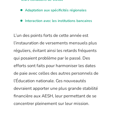
Adaptation aux spécificités régionales
Interaction avec les institutions bancaires
L’un des points forts de cette année est
l’instauration de versements mensuels plus
réguliers, évitant ainsi les retards fréquents
qui posaient problème par le passé. Des
efforts sont faits pour harmoniser les dates
de paie avec celles des autres personnels de
l’Éducation nationale. Ces nouveautés
devraient apporter une plus grande stabilité
financière aux AESH, leur permettant de se
concentrer pleinement sur leur mission.