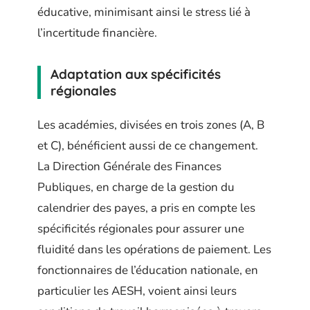
éducative, minimisant ainsi le stress lié à
l’incertitude financière.
Adaptation aux spécificités
régionales
Les académies, divisées en trois zones (A, B
et C), bénéficient aussi de ce changement.
La Direction Générale des Finances
Publiques, en charge de la gestion du
calendrier des payes, a pris en compte les
spécificités régionales pour assurer une
fluidité dans les opérations de paiement. Les
fonctionnaires de l’éducation nationale, en
particulier les AESH, voient ainsi leurs