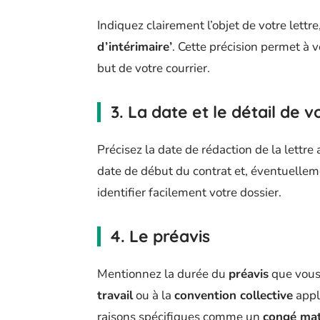
Indiquez clairement l’objet de votre lettr
d’intérimaire’
. Cette précision permet 
but de votre courrier.
3. La date et le détail de v
Précisez la date de rédaction de la lettre 
date de début du contrat et, éventuelleme
identifier facilement votre dossier.
4. Le préavis
Mentionnez la durée du
préavis
que vous
travail
ou à la
convention collective
appl
raisons spécifiques comme un
congé mat