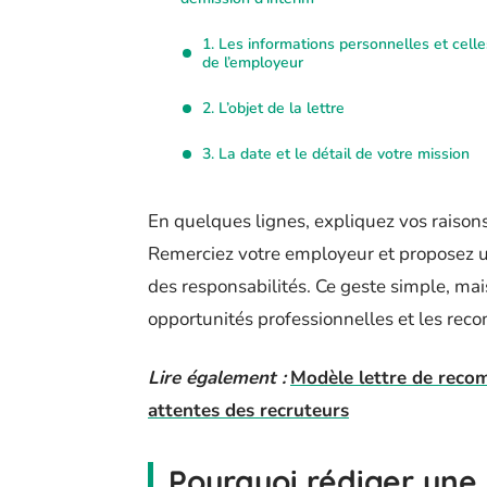
1. Les informations personnelles et celle
de l’employeur
2. L’objet de la lettre
3. La date et le détail de votre mission
En quelques lignes, expliquez vos raisons
Remerciez votre employeur et proposez un
des responsabilités. Ce geste simple, ma
opportunités professionnelles et les re
Lire également :
Modèle lettre de reco
attentes des recruteurs
Pourquoi rédiger une 