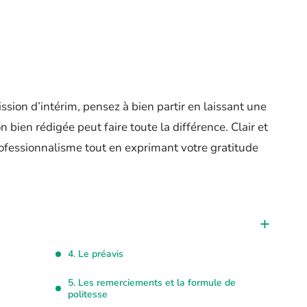
sion d’intérim, pensez à bien partir en laissant une
bien rédigée peut faire toute la différence. Clair et
rofessionnalisme tout en exprimant votre gratitude
4. Le préavis
5. Les remerciements et la formule de
politesse