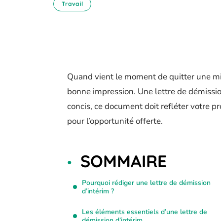
Travail
Quand vient le moment de quitter une mis
bonne impression. Une lettre de démission 
concis, ce document doit refléter votre p
pour l’opportunité offerte.
SOMMAIRE
Pourquoi rédiger une lettre de démission
d’intérim ?
Les éléments essentiels d’une lettre de
démission d’intérim