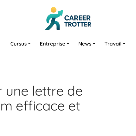
Cursus
Entreprise
News
Travail
une lettre de
im efficace et