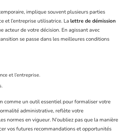
 temporaire, implique souvent plusieurs parties
e et l’entreprise utilisatrice. La
lettre de démission
e acteur de votre décision. En agissant avec
ansition se passe dans les meilleures conditions
ce et l’entreprise.
s.
im comme un outil essentiel pour formaliser votre
ormalité administrative, reflète votre
les normes en vigueur. N’oubliez pas que la manière
ncer vos futures recommandations et opportunités