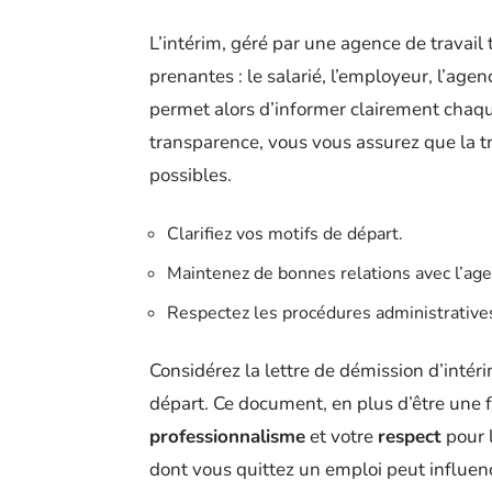
L’intérim, géré par une agence de travail
prenantes : le salarié, l’employeur, l’agenc
permet alors d’informer clairement chaqu
transparence, vous vous assurez que la tr
possibles.
Clarifiez vos motifs de départ.
Maintenez de bonnes relations avec l’agen
Respectez les procédures administrative
Considérez la lettre de démission d’intér
départ. Ce document, en plus d’être une f
professionnalisme
et votre
respect
pour 
dont vous quittez un emploi peut influe