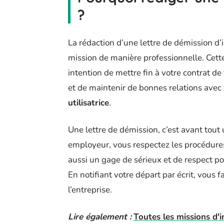
?
La rédaction d’une lettre de démission d’
mission de manière professionnelle. Cette
intention de mettre fin à votre contrat de 
et de maintenir de bonnes relations avec
utilisatrice
.
Une lettre de démission, c’est avant tout 
employeur, vous respectez les procédure
aussi un gage de sérieux et de respect pou
En notifiant votre départ par écrit, vous f
l’entreprise.
Lire également :
Toutes les missions d'i