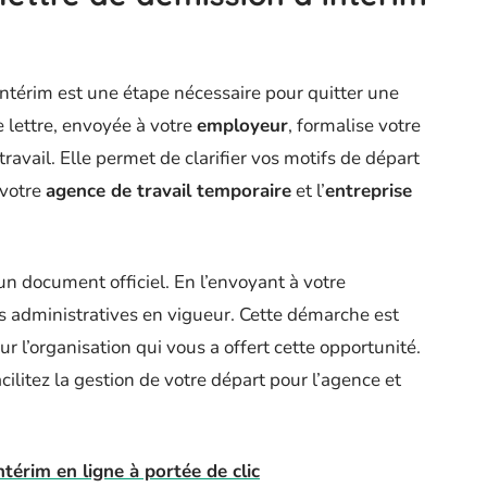
intérim est une étape nécessaire pour quitter une
 lettre, envoyée à votre
employeur
, formalise votre
travail. Elle permet de clarifier vos motifs de départ
 votre
agence de travail temporaire
et l’
entreprise
un document officiel. En l’envoyant à votre
s administratives en vigueur. Cette démarche est
r l’organisation qui vous a offert cette opportunité.
acilitez la gestion de votre départ pour l’agence et
ntérim en ligne à portée de clic