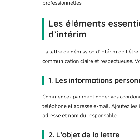
professionnelles.
Les éléments essentie
d’intérim
La lettre de démission d’intérim doit être
communication claire et respectueuse. Voic
1. Les informations person
Commencez par mentionner vos coordonn
téléphone et adresse e-mail. Ajoutez les 
adresse et nom du responsable.
2. L’objet de la lettre