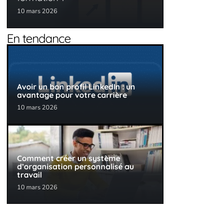
10 mars 2026
En tendance
Avoir un bon profil LinkedIn : un
avantage pour votre carrière
10 mars 2026
Comment créer un système
d’organisation personnalisé au
travail
10 mars 2026