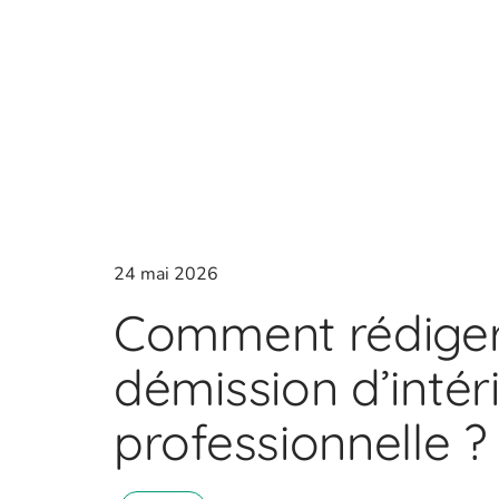
24 mai 2026
Comment rédiger 
démission d’intér
professionnelle ?