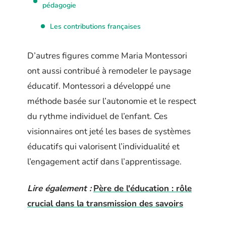
pédagogie
Les contributions françaises
D’autres figures comme Maria Montessori
ont aussi contribué à remodeler le paysage
éducatif. Montessori a développé une
méthode basée sur l’autonomie et le respect
du rythme individuel de l’enfant. Ces
visionnaires ont jeté les bases de systèmes
éducatifs qui valorisent l’individualité et
l’engagement actif dans l’apprentissage.
Lire également :
Père de l'éducation : rôle
crucial dans la transmission des savoirs