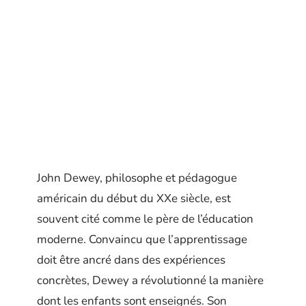
John Dewey, philosophe et pédagogue
américain du début du XXe siècle, est
souvent cité comme le père de l’éducation
moderne. Convaincu que l’apprentissage
doit être ancré dans des expériences
concrètes, Dewey a révolutionné la manière
dont les enfants sont enseignés. Son