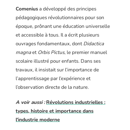
Comenius
a développé des principes
pédagogiques révolutionnaires pour son
époque, prônant une éducation universelle
et accessible à tous. Il a écrit plusieurs
ouvrages fondamentaux, dont
Didactica
magna
et
Orbis Pictus
, le premier manuel
scolaire illustré pour enfants. Dans ses
travaux, il insistait sur l’importance de
l’apprentissage par l’expérience et
l’observation directe de la nature.
A voir aussi :
Révolutions industrielles :
types, histoire et importance dans
l'industrie moderne