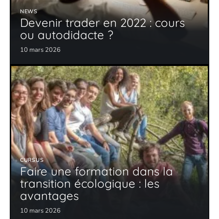
NEWS
Devenir trader en 2022 : cours
ou autodidacte ?
10 mars 2026
CURSUS
Faire une formation dans la
transition écologique : les
avantages
10 mars 2026