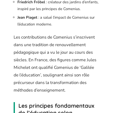
Friedrich Fröbel
: créateur des jardins d’enfants,
inspiré par les principes de Comenius.
Jean Piaget
: a salué l’impact de Comenius sur
l’éducation moderne.
Les contributions de Comenius s’inscrivent
dans une tradition de renouvellement
pédagogique qui a vu le jour au cours des
siècles. En France, des figures comme Jules
Michelet ont qualifié Comenius de ‘Galilée
de l’éducation’, soulignant ainsi son rôle
précurseur dans la transformation des
méthodes d’enseignement.
Les principes fondamentaux
de l’éducation selon