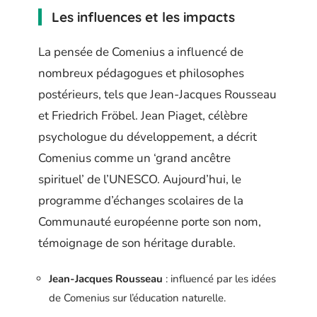
Les influences et les impacts
La pensée de Comenius a influencé de
nombreux pédagogues et philosophes
postérieurs, tels que Jean-Jacques Rousseau
et Friedrich Fröbel. Jean Piaget, célèbre
psychologue du développement, a décrit
Comenius comme un ‘grand ancêtre
spirituel’ de l’UNESCO. Aujourd’hui, le
programme d’échanges scolaires de la
Communauté européenne porte son nom,
témoignage de son héritage durable.
Jean-Jacques Rousseau
: influencé par les idées
de Comenius sur l’éducation naturelle.