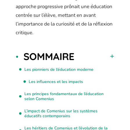
approche progressive prônait une éducation
centrée sur l’élève, mettant en avant
l’importance de la curiosité et de la réflexion
critique.
SOMMAIRE
Les pionniers de l’éducation moderne
Les influences et les impacts
Les principes fondamentaux de l’éducation
selon Comenius
L’impact de Comenius sur les systèmes
éducatifs contemporains
Les héritiers de Comenius et l’évolution de la