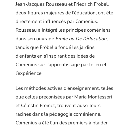
Jean-Jacques Rousseau et Friedrich Fröbel,
deux figures majeures de l’éducation, ont été
directement influencés par Comenius.
Rousseau a intégré les principes coméniens
dans son ouvrage
Émile ou De l’éducation
,
tandis que Fröbel a fondé les jardins
d’enfants en s’inspirant des idées de
Comenius sur l’apprentissage par le jeu et
l’expérience.
Les méthodes actives d’enseignement, telles
que celles préconisées par Maria Montessori
et Célestin Freinet, trouvent aussi leurs
racines dans la pédagogie coménienne.
Comenius a été l’un des premiers à plaider