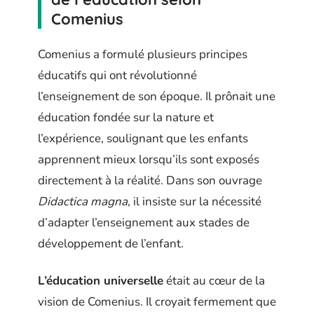
Comenius
Comenius a formulé plusieurs principes
éducatifs qui ont révolutionné
l’enseignement de son époque. Il prônait une
éducation fondée sur la nature et
l’expérience, soulignant que les enfants
apprennent mieux lorsqu’ils sont exposés
directement à la réalité. Dans son ouvrage
Didactica magna
, il insiste sur la nécessité
d’adapter l’enseignement aux stades de
développement de l’enfant.
L’éducation universelle
était au cœur de la
vision de Comenius. Il croyait fermement que