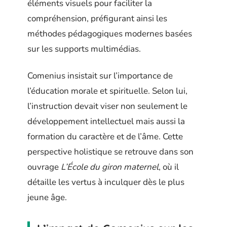
éléments visuels pour faciliter la
compréhension, préfigurant ainsi les
méthodes pédagogiques modernes basées
sur les supports multimédias.
Comenius insistait sur l’importance de
l’éducation morale et spirituelle. Selon lui,
l’instruction devait viser non seulement le
développement intellectuel mais aussi la
formation du caractère et de l’âme. Cette
perspective holistique se retrouve dans son
ouvrage
L’École du giron maternel
, où il
détaille les vertus à inculquer dès le plus
jeune âge.