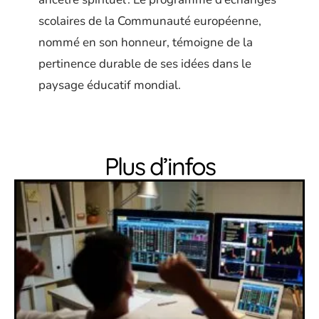
scolaires de la Communauté européenne,
nommé en son honneur, témoigne de la
pertinence durable de ses idées dans le
paysage éducatif mondial.
Plus d’infos