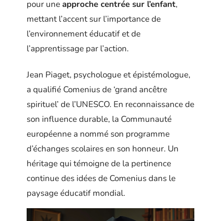
pour une
approche centrée sur l’enfant
,
mettant l’accent sur l’importance de
l’environnement éducatif et de
l’apprentissage par l’action.
Jean Piaget, psychologue et épistémologue,
a qualifié Comenius de ‘grand ancêtre
spirituel’ de l’UNESCO. En reconnaissance de
son influence durable, la Communauté
européenne a nommé son programme
d’échanges scolaires en son honneur. Un
héritage qui témoigne de la pertinence
continue des idées de Comenius dans le
paysage éducatif mondial.