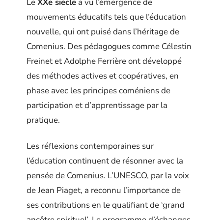
Le
XXe siècle
a vu l’émergence de
mouvements éducatifs tels que l’éducation
nouvelle, qui ont puisé dans l’héritage de
Comenius. Des pédagogues comme Célestin
Freinet et Adolphe Ferrière ont développé
des méthodes actives et coopératives, en
phase avec les principes coméniens de
participation et d’apprentissage par la
pratique.
Les réflexions contemporaines sur
l’éducation continuent de résonner avec la
pensée de Comenius. L’UNESCO, par la voix
de Jean Piaget, a reconnu l’importance de
ses contributions en le qualifiant de ‘grand
ancêtre spirituel’. Le programme d’échanges