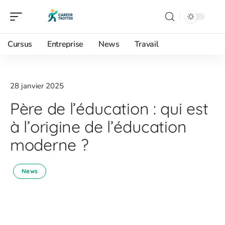
Cursus
Entreprise
News
Travail
28 janvier 2025
Père de l’éducation : qui est
à l’origine de l’éducation
moderne ?
News