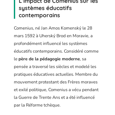
L’impact de Comenius sur les
systèmes éducatifs
contemporains
Comenius, né Jan Amos Komenský le 28
mars 1592 à Uherský Brod en Moravie, a
profondément influencé les systèmes
éducatifs contemporains. Considéré comme
le
père de la pédagogie moderne
, sa
pensée a traversé les siècles et modelé les
pratiques éducatives actuelles. Membre du
mouvement protestant des Frères moraves
et exilé politique, Comenius a vécu pendant
la Guerre de Trente Ans et a été influencé
par la Réforme tchèque.