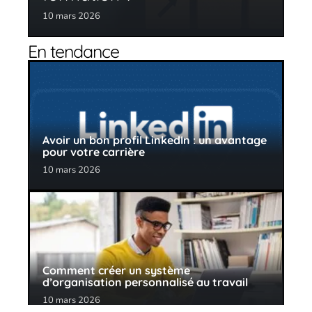
10 mars 2026
En tendance
Avoir un bon profil LinkedIn : un avantage
pour votre carrière
10 mars 2026
Comment créer un système
d’organisation personnalisé au travail
10 mars 2026