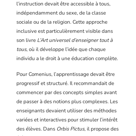
l’instruction devait être accessible à tous,
indépendamment du sexe, de la classe
sociale ou de la religion. Cette approche
inclusive est particulièrement visible dans
son livre
L’Art universel d’enseigner tout à
tous
, où il développe l’idée que chaque
individu a le droit à une éducation complète.
Pour Comenius, l’apprentissage devait être
progressif et structuré. Il recommandait de
commencer par des concepts simples avant
de passer à des notions plus complexes. Les
enseignants devaient utiliser des méthodes
variées et interactives pour stimuler l’intérêt
des élèves. Dans
Orbis Pictus
, il propose des