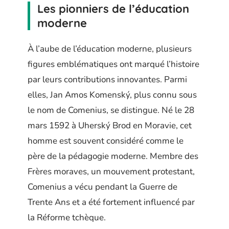
Les pionniers de l’éducation
moderne
À l’aube de l’éducation moderne, plusieurs
figures emblématiques ont marqué l’histoire
par leurs contributions innovantes. Parmi
elles, Jan Amos Komenský, plus connu sous
le nom de Comenius, se distingue. Né le 28
mars 1592 à Uherský Brod en Moravie, cet
homme est souvent considéré comme le
père de la pédagogie moderne. Membre des
Frères moraves, un mouvement protestant,
Comenius a vécu pendant la Guerre de
Trente Ans et a été fortement influencé par
la Réforme tchèque.