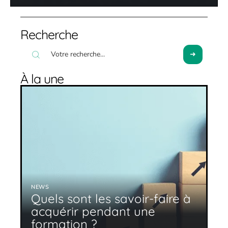
Recherche
À la une
NEWS
Quels sont les savoir-faire à
acquérir pendant une
formation ?