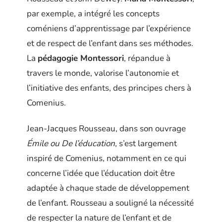
par exemple, a intégré les concepts
coméniens d’apprentissage par l’expérience
et de respect de l’enfant dans ses méthodes.
La
pédagogie Montessori
, répandue à
travers le monde, valorise l’autonomie et
l’initiative des enfants, des principes chers à
Comenius.
Jean-Jacques Rousseau, dans son ouvrage
Émile ou De l’éducation
, s’est largement
inspiré de Comenius, notamment en ce qui
concerne l’idée que l’éducation doit être
adaptée à chaque stade de développement
de l’enfant. Rousseau a souligné la nécessité
de respecter la nature de l’enfant et de