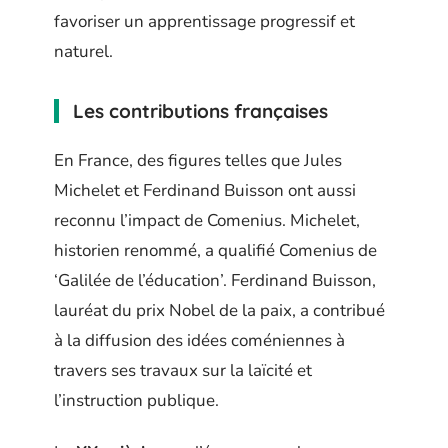
favoriser un apprentissage progressif et
naturel.
Les contributions françaises
En France, des figures telles que Jules
Michelet et Ferdinand Buisson ont aussi
reconnu l’impact de Comenius. Michelet,
historien renommé, a qualifié Comenius de
‘Galilée de l’éducation’. Ferdinand Buisson,
lauréat du prix Nobel de la paix, a contribué
à la diffusion des idées coméniennes à
travers ses travaux sur la laïcité et
l’instruction publique.