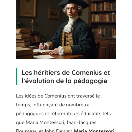
Les héritiers de Comenius et
l’évolution de la pédagogie
Les idées de Comenius ont traversé le
temps, influençant de nombreux
pédagogues et réformateurs éducatifs tels
que Maria Montessori, Jean-Jacques
Rousseau et John Dewey.
Maria Montessori
,