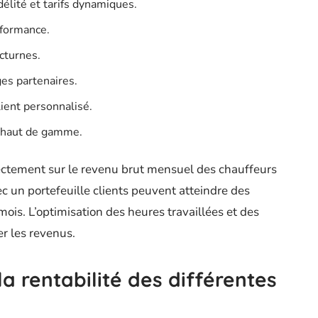
élité et tarifs dynamiques.
formance.
cturnes.
es partenaires.
ient personnalisé.
 haut de gamme.
rectement sur le revenu brut mensuel des chauffeurs
c un portefeuille clients peuvent atteindre des
ois. L’optimisation des heures travaillées et des
r les revenus.
la rentabilité des différentes