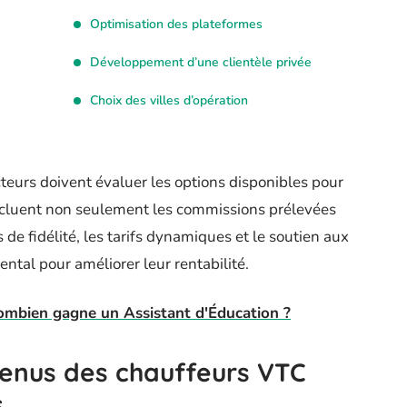
Optimisation des plateformes
Développement d’une clientèle privée
Choix des villes d’opération
teurs doivent évaluer les options disponibles pour
incluent non seulement les commissions prélevées
 de fidélité, les tarifs dynamiques et le soutien aux
ntal pour améliorer leur rentabilité.
combien gagne un Assistant d'Éducation ?
enus des chauffeurs VTC
s