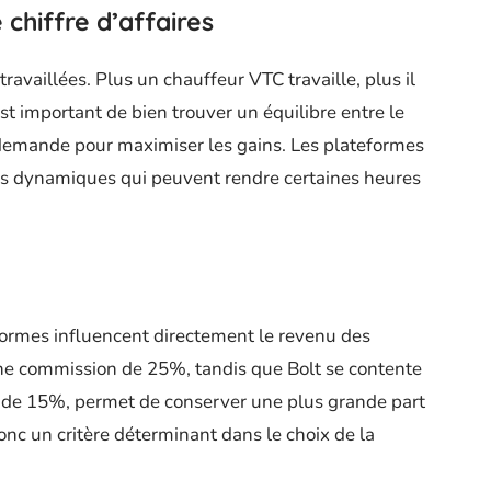
 chiffre d’affaires
travaillées. Plus un chauffeur VTC travaille, plus il
est important de bien trouver un équilibre entre le
e demande pour maximiser les gains. Les plateformes
ifs dynamiques qui peuvent rendre certaines heures
formes influencent directement le revenu des
ne commission de 25%, tandis que Bolt se contente
de 15%, permet de conserver une plus grande part
donc un critère déterminant dans le choix de la