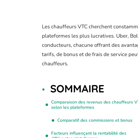
Les chauffeurs VTC cherchent constammen
plateformes les plus lucratives. Uber, Bol
conducteurs, chacune offrant des avantag
tarifs, de bonus et de frais de service p
chauffeurs.
SOMMAIRE
Comparaison des revenus des chauffeurs 
selon les plateformes
Comparatif des commissions et bonus
Facteurs influençant la rentabilité des