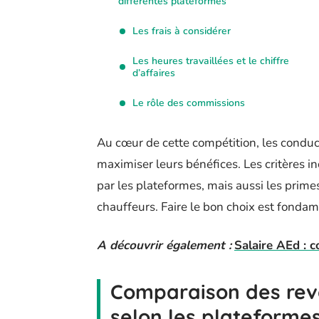
différentes plateformes
Les frais à considérer
Les heures travaillées et le chiffre
d’affaires
Le rôle des commissions
Au cœur de cette compétition, les conduc
maximiser leurs bénéfices. Les critères 
par les plateformes, mais aussi les primes
chauffeurs. Faire le bon choix est fondame
A découvrir également :
Salaire AEd : 
Comparaison des rev
selon les plateforme