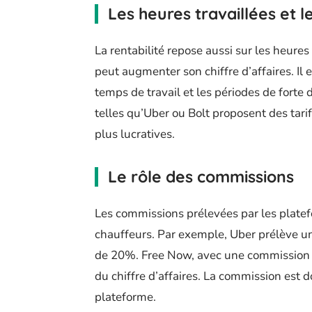
Les heures travaillées et le
La rentabilité repose aussi sur les heures 
peut augmenter son chiffre d’affaires. Il 
temps de travail et les périodes de fort
telles qu’Uber ou Bolt proposent des tar
plus lucratives.
Le rôle des commissions
Les commissions prélevées par les plate
chauffeurs. Par exemple, Uber prélève u
de 20%. Free Now, avec une commission 
du chiffre d’affaires. La commission est 
plateforme.