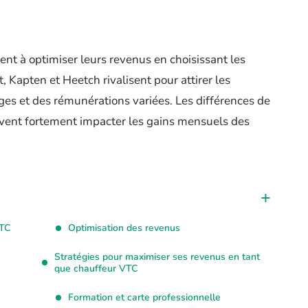
t à optimiser leurs revenus en choisissant les
t, Kapten et Heetch rivalisent pour attirer les
es et des rémunérations variées. Les différences de
euvent fortement impacter les gains mensuels des
VTC
Optimisation des revenus
Stratégies pour maximiser ses revenus en tant
que chauffeur VTC
Formation et carte professionnelle