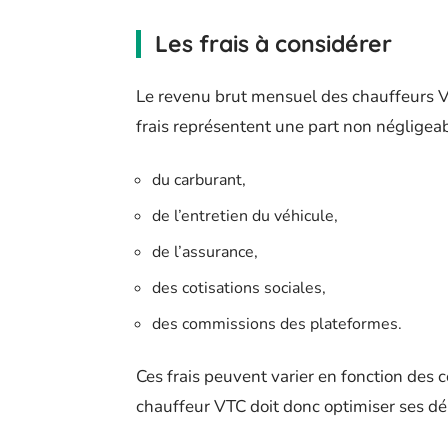
Les frais à considérer
Le revenu brut mensuel des chauffeurs V
frais représentent une part non négligeab
du carburant,
de l’entretien du véhicule,
de l’assurance,
des cotisations sociales,
des commissions des plateformes.
Ces frais peuvent varier en fonction des co
chauffeur VTC doit donc optimiser ses d