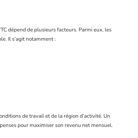
TC dépend de plusieurs facteurs. Parmi eux, les
le. Il s’agit notamment :
nditions de travail et de la région d’activité. Un
épenses pour maximiser son revenu net mensuel.