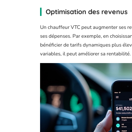
Optimisation des revenus
Un chauffeur VTC peut augmenter ses rev
ses dépenses. Par exemple, en choisissant
bénéficier de tarifs dynamiques plus élev
variables, il peut améliorer sa rentabilité.