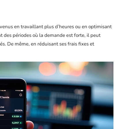
enus en travaillant plus d’heures ou en optimisant
 des périodes où la demande est forte, il peut
és. De même, en réduisant ses frais fixes et