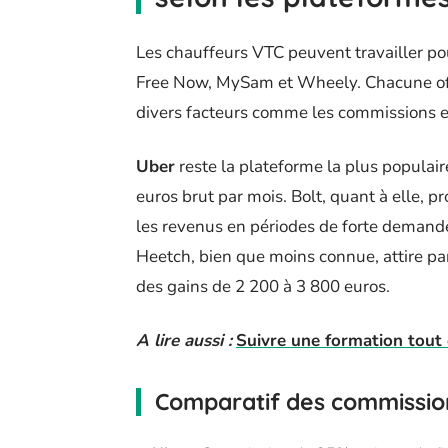
Les chauffeurs VTC peuvent travailler po
Free Now, MySam et Wheely. Chacune off
divers facteurs comme les commissions et
Uber
reste la plateforme la plus populai
euros brut par mois. Bolt, quant à elle, 
les revenus en périodes de forte demande.
Heetch, bien que moins connue, attire p
des gains de 2 200 à 3 800 euros.
A lire aussi :
Suivre une formation tout 
Comparatif des commissio